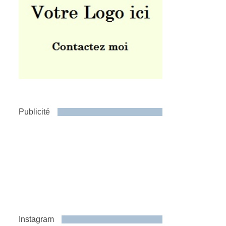
Publicité
Instagram