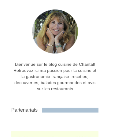
Bienvenue sur le blog cuisine de Chantal!
Retrouvez ici ma passion pour la cuisine et
la gastronomie française: recettes,
découvertes, balades gourmandes et avis
sur les restaurants
Partenariats