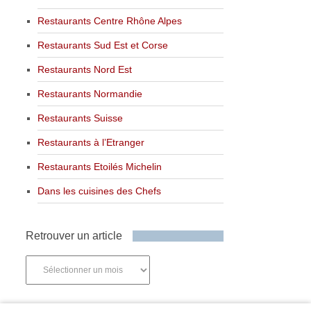
Restaurants Centre Rhône Alpes
Restaurants Sud Est et Corse
Restaurants Nord Est
Restaurants Normandie
Restaurants Suisse
Restaurants à l’Etranger
Restaurants Etoilés Michelin
Dans les cuisines des Chefs
Retrouver un article
Retrouver
un
article