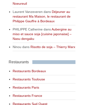
Noeureuil
Laurent Vanzeveren
dans
Déjeuner au
restaurant Ma Maison, le restaurant de
Philippe Gauffre à Bordeaux
PHILIPPE Catherine
dans
Aubergine au
miso et sauce soja [cuisine japonaise] –
Nasu dengaku
Ninou
dans
Risotto de soja – Thierry Marx
Restaurants
Restaurants Bordeaux
Restaurants Toulouse
Restaurants Paris
Restaurants France
Restaurants Sud Ouest