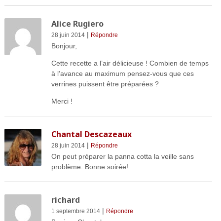
Alice Rugiero
|
28 juin 2014
Répondre
Bonjour,
Cette recette a l’air délicieuse ! Combien de temps
à l’avance au maximum pensez-vous que ces
verrines puissent être préparées ?
Merci !
Chantal Descazeaux
|
28 juin 2014
Répondre
On peut préparer la panna cotta la veille sans
problème. Bonne soirée!
richard
|
1 septembre 2014
Répondre