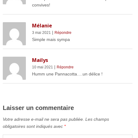
convives!
Mélanie
|
3 mai 2021
Répondre
Simple mais sympa
Mailys
|
10 mai 2021
Répondre
Humm une Pannacotta….un délice !
Laisser un commentaire
Votre adresse e-mail ne sera pas publiée.
Les champs
obligatoires sont indiqués avec
*