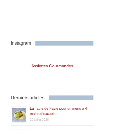
Instagram
Assiettes Gourmandes
Derniers articles
La Table de Pavie pour un menu à 4
mains d’exception
20 juillet 2026