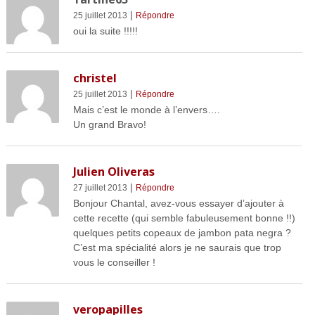
|
25 juillet 2013
Répondre
oui la suite !!!!!
christel
|
25 juillet 2013
Répondre
Mais c’est le monde à l’envers….
Un grand Bravo!
Julien Oliveras
|
27 juillet 2013
Répondre
Bonjour Chantal, avez-vous essayer d’ajouter à
cette recette (qui semble fabuleusement bonne !!)
quelques petits copeaux de jambon pata negra ?
C’est ma spécialité alors je ne saurais que trop
vous le conseiller !
veropapilles