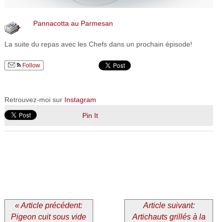
Pannacotta au Parmesan
La suite du repas avec les Chefs dans un prochain épisode!
Follow
Retrouvez-moi sur
Instagram
Pin It
« Article précédent:
Article suivant:
Pigeon cuit sous vide
Artichauts grillés à la