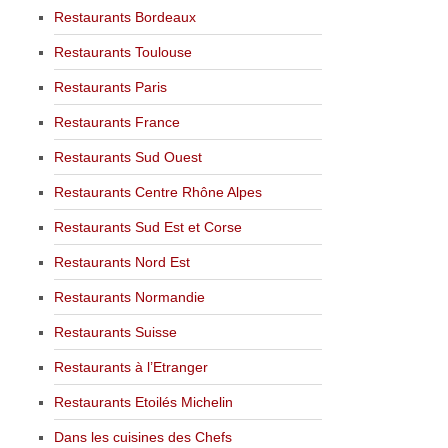
Restaurants Bordeaux
Restaurants Toulouse
Restaurants Paris
Restaurants France
Restaurants Sud Ouest
Restaurants Centre Rhône Alpes
Restaurants Sud Est et Corse
Restaurants Nord Est
Restaurants Normandie
Restaurants Suisse
Restaurants à l’Etranger
Restaurants Etoilés Michelin
Dans les cuisines des Chefs