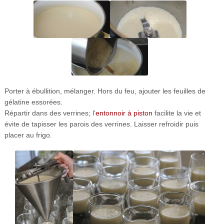
Porter à ébullition, mélanger. Hors du feu, ajouter les feuilles de
gélatine essorées.
Répartir dans des verrines; l’
entonnoir à piston
facilite la vie et
évite de tapisser les parois des verrines. Laisser refroidir puis
placer au frigo.