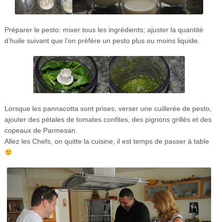
Préparer le pesto: mixer tous les ingrédients; ajuster la quantité
d’huile suivant que l’on préfère un pesto plus ou moins liquide.
Lorsque les pannacotta sont prises, verser une cuillerée de pesto,
ajouter des pétales de tomates confites, des pignons grillés et des
copeaux de Parmesan.
Allez les Chefs, on quitte la cuisine, il est temps de passer à table