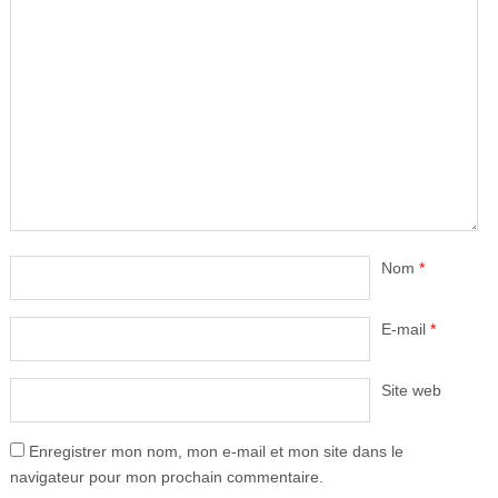
Nom
*
E-mail
*
Site web
Enregistrer mon nom, mon e-mail et mon site dans le
navigateur pour mon prochain commentaire.