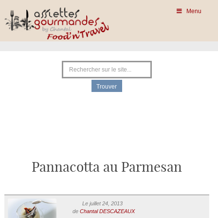
Menu
Pannacotta au Parmesan
Le juillet 24, 2013
de
Chantal DESCAZEAUX