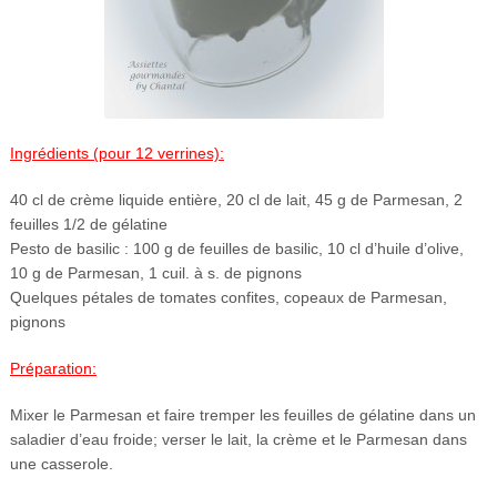
Ingrédients (pour 12 verrines):
40 cl de crème liquide entière, 20 cl de lait, 45 g de Parmesan, 2
feuilles 1/2 de gélatine
Pesto de basilic : 100 g de feuilles de basilic, 10 cl d’huile d’olive,
10 g de Parmesan, 1 cuil. à s. de pignons
Quelques pétales de tomates confites, copeaux de Parmesan,
pignons
Préparation:
Mixer le Parmesan et faire tremper les feuilles de gélatine dans un
saladier d’eau froide; verser le lait, la crème et le Parmesan dans
une casserole.