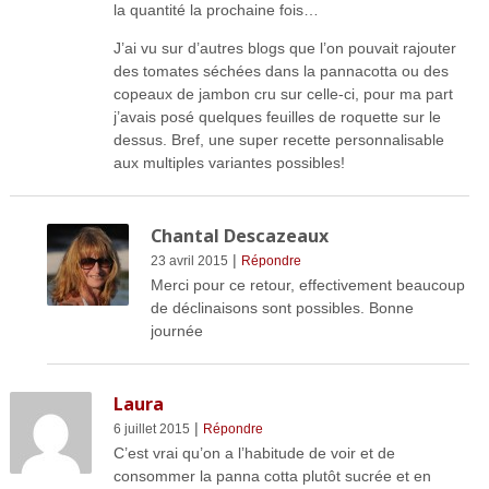
la quantité la prochaine fois…
J’ai vu sur d’autres blogs que l’on pouvait rajouter
des tomates séchées dans la pannacotta ou des
copeaux de jambon cru sur celle-ci, pour ma part
j’avais posé quelques feuilles de roquette sur le
dessus. Bref, une super recette personnalisable
aux multiples variantes possibles!
Chantal Descazeaux
|
23 avril 2015
Répondre
Merci pour ce retour, effectivement beaucoup
de déclinaisons sont possibles. Bonne
journée
Laura
|
6 juillet 2015
Répondre
C’est vrai qu’on a l’habitude de voir et de
consommer la panna cotta plutôt sucrée et en