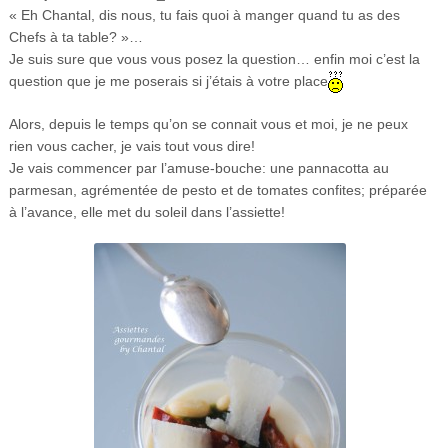
« Eh Chantal, dis nous, tu fais quoi à manger quand tu as des
Chefs à ta table? »…
Je suis sure que vous vous posez la question… enfin moi c’est la
question que je me poserais si j’étais à votre place
Alors, depuis le temps qu’on se connait vous et moi, je ne peux
rien vous cacher, je vais tout vous dire!
Je vais commencer par l’amuse-bouche: une pannacotta au
parmesan, agrémentée de pesto et de tomates confites; préparée
à l’avance, elle met du soleil dans l’assiette!