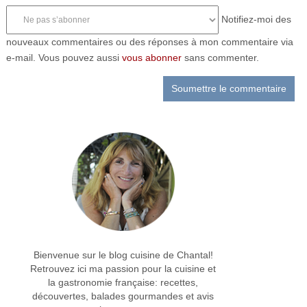
Notifiez-moi des
nouveaux commentaires ou des réponses à mon commentaire via
e-mail. Vous pouvez aussi
vous abonner
sans commenter.
Bienvenue sur le blog cuisine de Chantal!
Retrouvez ici ma passion pour la cuisine et
la gastronomie française: recettes,
découvertes, balades gourmandes et avis