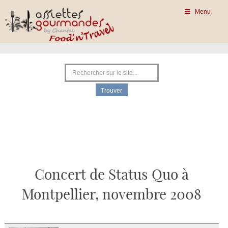
Menu
Concert de Status Quo à
Montpellier, novembre 2008