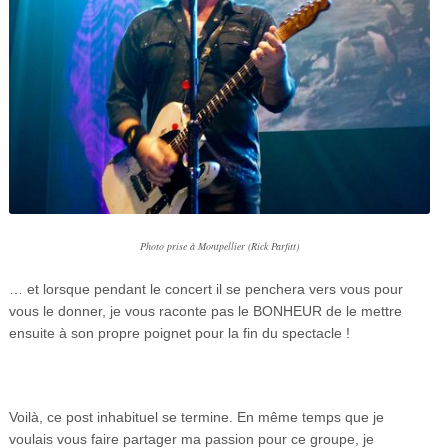
Photo prise à Montpellier (Rick Parfitt)
… et lorsque pendant le concert il se penchera vers vous pour
vous le donner, je vous raconte pas le BONHEUR de le mettre
ensuite à son propre poignet pour la fin du spectacle !
Voilà, ce post inhabituel se termine. En même temps que je
voulais vous faire partager ma passion pour ce groupe, je