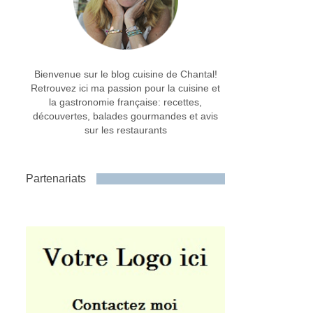
Bienvenue sur le blog cuisine de Chantal!
Retrouvez ici ma passion pour la cuisine et
la gastronomie française: recettes,
découvertes, balades gourmandes et avis
sur les restaurants
Partenariats