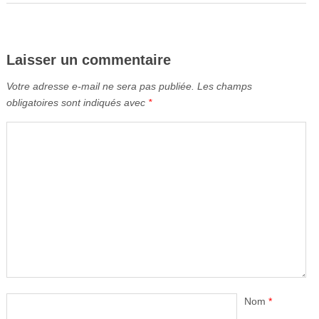
Laisser un commentaire
Votre adresse e-mail ne sera pas publiée.
Les champs
obligatoires sont indiqués avec
*
Nom
*