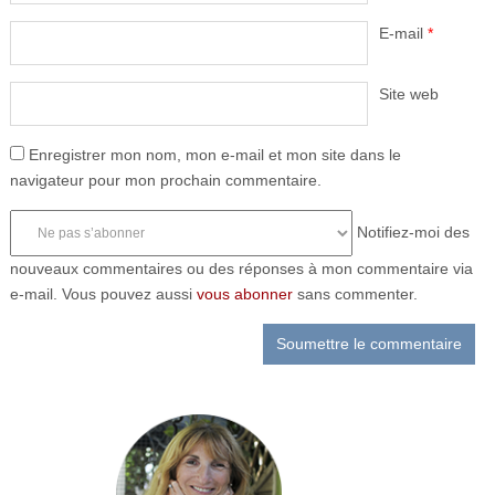
E-mail
*
Site web
Enregistrer mon nom, mon e-mail et mon site dans le
navigateur pour mon prochain commentaire.
Notifiez-moi des
nouveaux commentaires ou des réponses à mon commentaire via
e-mail. Vous pouvez aussi
vous abonner
sans commenter.