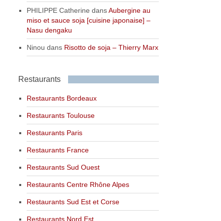
PHILIPPE Catherine
dans
Aubergine au
miso et sauce soja [cuisine japonaise] –
Nasu dengaku
Ninou
dans
Risotto de soja – Thierry Marx
Restaurants
Restaurants Bordeaux
Restaurants Toulouse
Restaurants Paris
Restaurants France
Restaurants Sud Ouest
Restaurants Centre Rhône Alpes
Restaurants Sud Est et Corse
Restaurants Nord Est