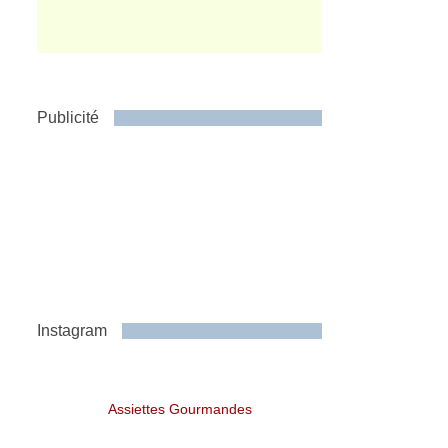
Publicité
Instagram
Assiettes Gourmandes