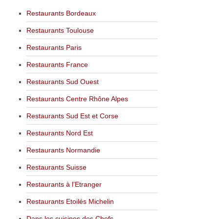
Restaurants Bordeaux
Restaurants Toulouse
Restaurants Paris
Restaurants France
Restaurants Sud Ouest
Restaurants Centre Rhône Alpes
Restaurants Sud Est et Corse
Restaurants Nord Est
Restaurants Normandie
Restaurants Suisse
Restaurants à l’Etranger
Restaurants Etoilés Michelin
Dans les cuisines des Chefs