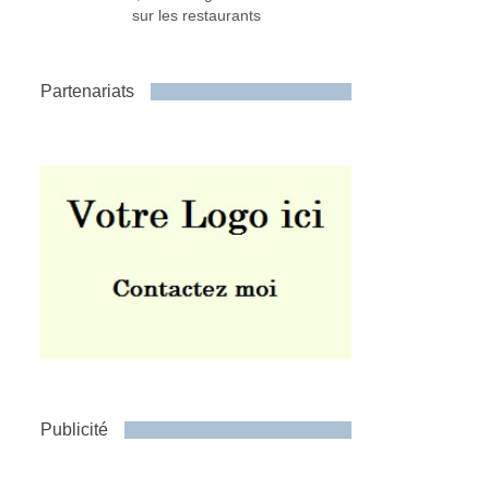
sur les restaurants
Partenariats
Publicité