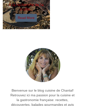
A la recherche de la
truffe…
Read More
Bienvenue sur le blog cuisine de Chantal!
Retrouvez ici ma passion pour la cuisine et
la gastronomie française: recettes,
découvertes, balades gourmandes et avis