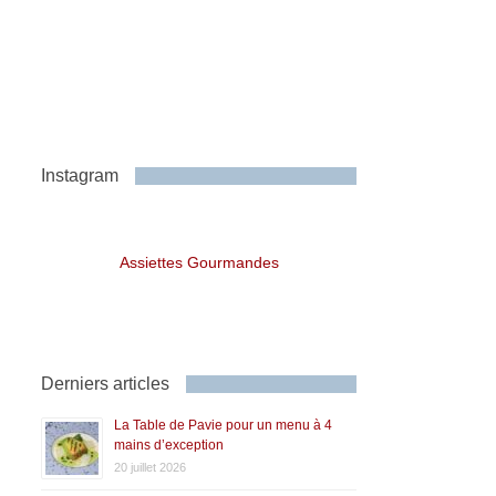
Instagram
Assiettes Gourmandes
Derniers articles
La Table de Pavie pour un menu à 4
mains d’exception
20 juillet 2026