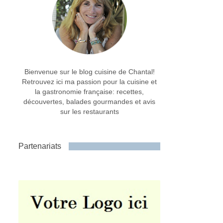
Bienvenue sur le blog cuisine de Chantal!
Retrouvez ici ma passion pour la cuisine et
la gastronomie française: recettes,
découvertes, balades gourmandes et avis
sur les restaurants
Partenariats