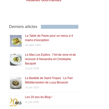
Derniers articles
La Table de Pavie pour un menu à 4
mains d’exception
20 juillet 2026
Le Mas Les Eydins : l’Art de vivre et de
recevoir d’Alexandra et Christophe
Bacquié
22 juin 2026
La Bastide de Saint-Tropez : Le Pari
Méditerranéen de Luca Binaschi
16 juin 2026
Les 20 ans du Blog !
11 juin 2026