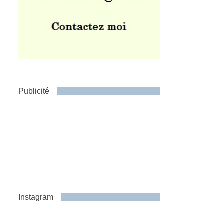
Publicité
Instagram