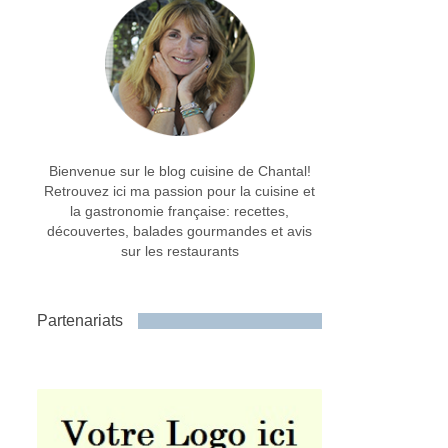
Bienvenue sur le blog cuisine de Chantal!
Retrouvez ici ma passion pour la cuisine et
la gastronomie française: recettes,
découvertes, balades gourmandes et avis
sur les restaurants
Partenariats