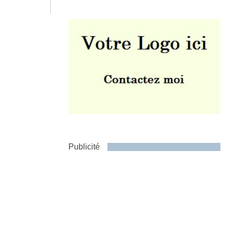
Envoyer
Publicité