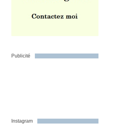
Publicité
Instagram