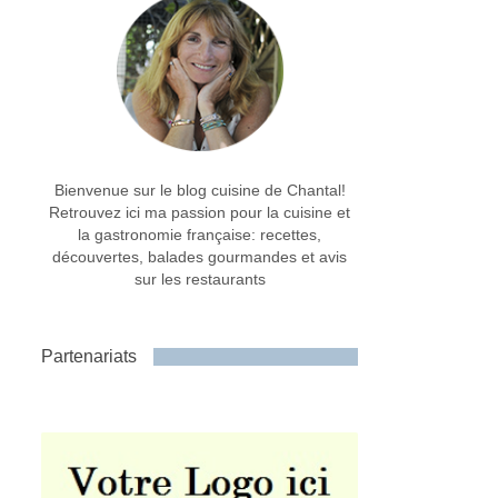
Bienvenue sur le blog cuisine de Chantal!
Retrouvez ici ma passion pour la cuisine et
la gastronomie française: recettes,
découvertes, balades gourmandes et avis
sur les restaurants
Partenariats