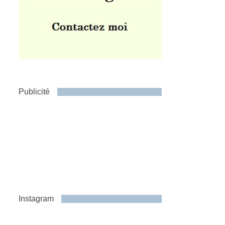
Publicité
Instagram