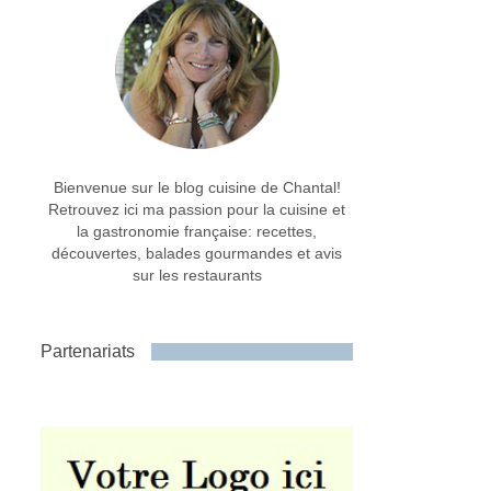
Bienvenue sur le blog cuisine de Chantal!
Retrouvez ici ma passion pour la cuisine et
la gastronomie française: recettes,
découvertes, balades gourmandes et avis
sur les restaurants
Partenariats