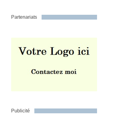
Partenariats
Publicité