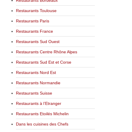
Restaurants Bordeaux
Restaurants Toulouse
Restaurants Paris
Restaurants France
Restaurants Sud Ouest
Restaurants Centre Rhône Alpes
Restaurants Sud Est et Corse
Restaurants Nord Est
Restaurants Normandie
Restaurants Suisse
Restaurants à l’Etranger
Restaurants Etoilés Michelin
Dans les cuisines des Chefs