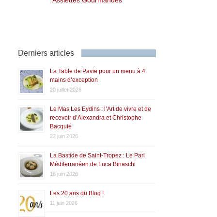
Derniers articles
La Table de Pavie pour un menu à 4
mains d’exception
20 juillet 2026
Le Mas Les Eydins : l’Art de vivre et de
recevoir d’Alexandra et Christophe
Bacquié
22 juin 2026
La Bastide de Saint-Tropez : Le Pari
Méditerranéen de Luca Binaschi
16 juin 2026
Les 20 ans du Blog !
11 juin 2026