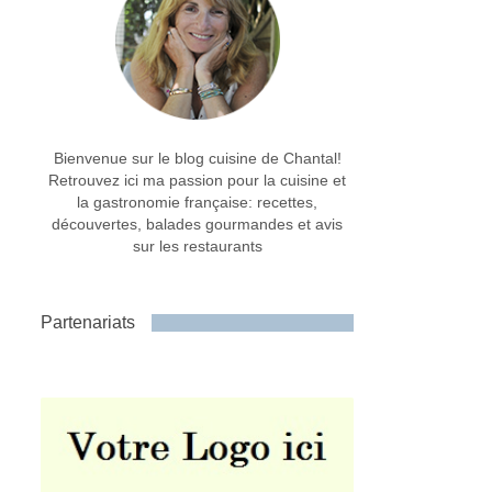
Bienvenue sur le blog cuisine de Chantal!
Retrouvez ici ma passion pour la cuisine et
la gastronomie française: recettes,
découvertes, balades gourmandes et avis
sur les restaurants
Partenariats