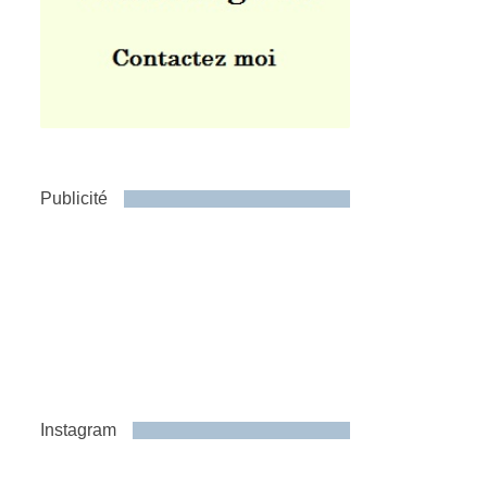
Publicité
Instagram