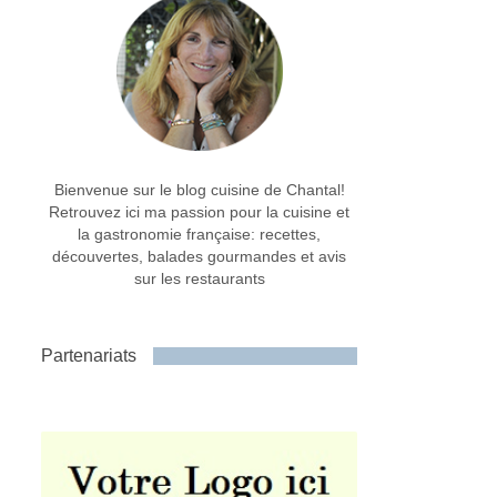
Bienvenue sur le blog cuisine de Chantal!
Retrouvez ici ma passion pour la cuisine et
la gastronomie française: recettes,
découvertes, balades gourmandes et avis
sur les restaurants
Partenariats