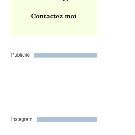
Publicité
Instagram