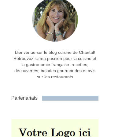
Bienvenue sur le blog cuisine de Chantal!
Retrouvez ici ma passion pour la cuisine et
la gastronomie française: recettes,
découvertes, balades gourmandes et avis
sur les restaurants
Partenariats