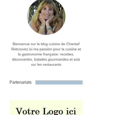
Bienvenue sur le blog cuisine de Chantal!
Retrouvez ici ma passion pour la cuisine et
la gastronomie française: recettes,
découvertes, balades gourmandes et avis
sur les restaurants
Partenariats