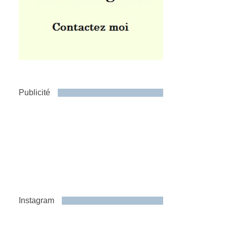
Publicité
Instagram