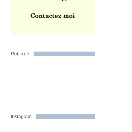
Publicité
Instagram