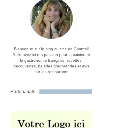
Bienvenue sur le blog cuisine de Chantal!
Retrouvez ici ma passion pour la cuisine et
la gastronomie française: recettes,
découvertes, balades gourmandes et avis
sur les restaurants
Partenariats