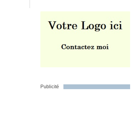
Envoyer
Publicité