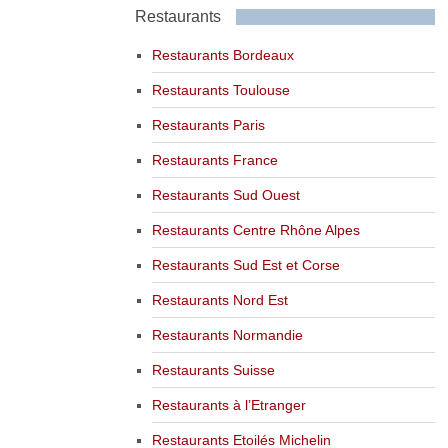
Restaurants
Restaurants Bordeaux
Restaurants Toulouse
Restaurants Paris
Restaurants France
Restaurants Sud Ouest
Restaurants Centre Rhône Alpes
Restaurants Sud Est et Corse
Restaurants Nord Est
Restaurants Normandie
Restaurants Suisse
Restaurants à l’Etranger
Restaurants Etoilés Michelin