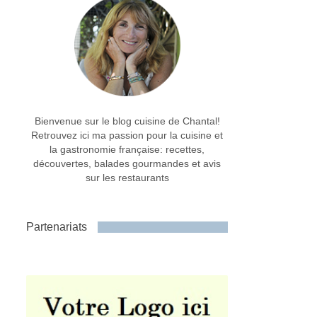
Bienvenue sur le blog cuisine de Chantal!
Retrouvez ici ma passion pour la cuisine et
la gastronomie française: recettes,
découvertes, balades gourmandes et avis
sur les restaurants
Partenariats