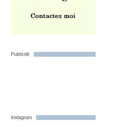
Publicité
Instagram