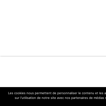
Les cookies nous permettent de personnaliser le contenu et les an
sur l'utilisation de notre site avec nos partenaires de médias