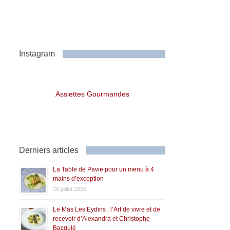
Instagram
Assiettes Gourmandes
Derniers articles
La Table de Pavie pour un menu à 4
mains d’exception
20 juillet 2026
Le Mas Les Eydins : l’Art de vivre et de
recevoir d’Alexandra et Christophe
Bacquié