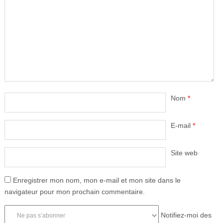
Nom
*
E-mail
*
Site web
Enregistrer mon nom, mon e-mail et mon site dans le
navigateur pour mon prochain commentaire.
Notifiez-moi des