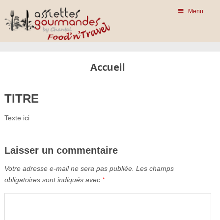
Menu
Accueil
TITRE
Texte ici
Laisser un commentaire
Votre adresse e-mail ne sera pas publiée.
Les champs
obligatoires sont indiqués avec
*