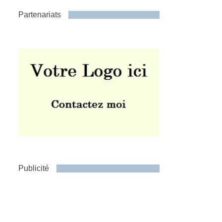
Partenariats
Publicité