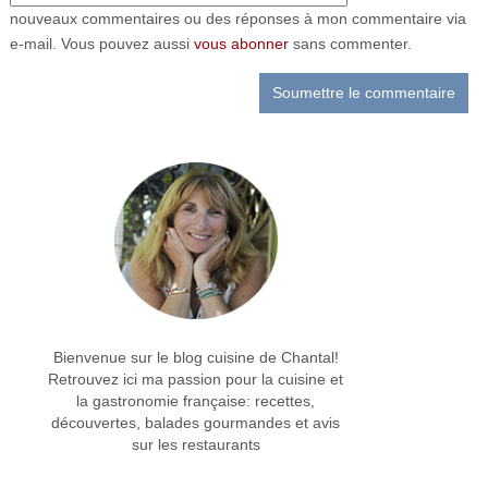
nouveaux commentaires ou des réponses à mon commentaire via
e-mail. Vous pouvez aussi
vous abonner
sans commenter.
Bienvenue sur le blog cuisine de Chantal!
Retrouvez ici ma passion pour la cuisine et
la gastronomie française: recettes,
découvertes, balades gourmandes et avis
sur les restaurants