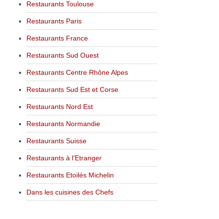
Restaurants Toulouse
Restaurants Paris
Restaurants France
Restaurants Sud Ouest
Restaurants Centre Rhône Alpes
Restaurants Sud Est et Corse
Restaurants Nord Est
Restaurants Normandie
Restaurants Suisse
Restaurants à l’Etranger
Restaurants Etoilés Michelin
Dans les cuisines des Chefs