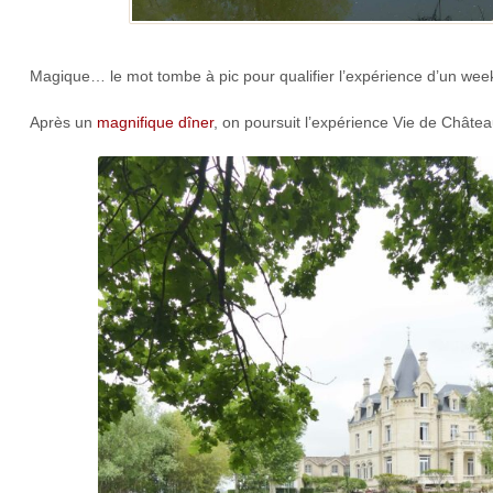
Magique… le mot tombe à pic pour qualifier l’expérience d’un wee
Après un
magnifique dîner
, on poursuit l’expérience Vie de Châtea