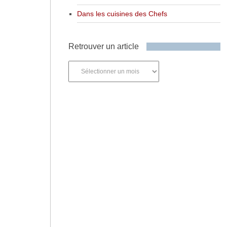
Dans les cuisines des Chefs
Retrouver un article
Retrouver
un
article