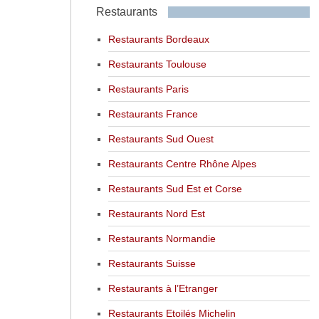
Restaurants
Restaurants Bordeaux
Restaurants Toulouse
Restaurants Paris
Restaurants France
Restaurants Sud Ouest
Restaurants Centre Rhône Alpes
Restaurants Sud Est et Corse
Restaurants Nord Est
Restaurants Normandie
Restaurants Suisse
Restaurants à l’Etranger
Restaurants Etoilés Michelin