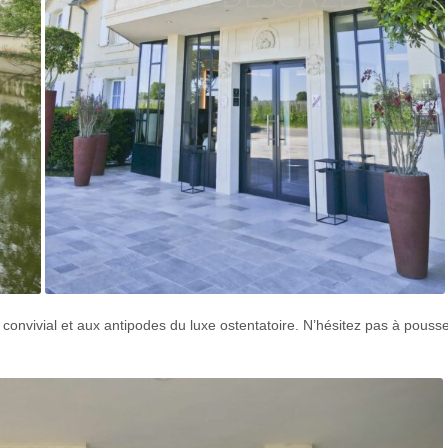
convivial et aux antipodes du luxe ostentatoire. N’hésitez pas à pousse