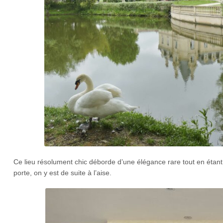
Ce lieu résolument chic déborde d’une élégance rare tout en étant 
porte, on y est de suite à l’aise.