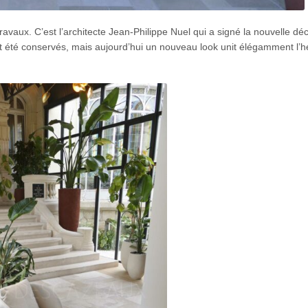
vaux. C’est l’architecte Jean-Philippe Nuel qui a signé la nouvelle déc
 été conservés, mais aujourd’hui un nouveau look unit élégamment l’h