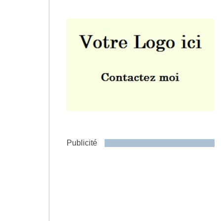
Envoyer
Publicité