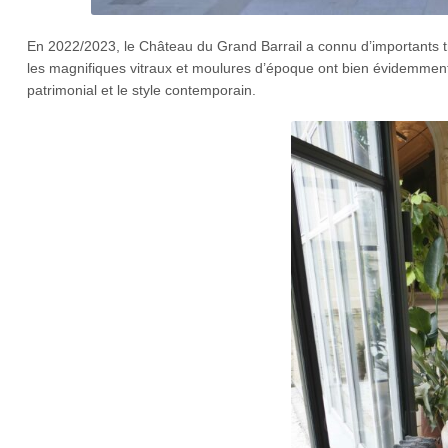
En 2022/2023, le Château du Grand Barrail a connu d’importants tra
les magnifiques vitraux et moulures d’époque ont bien évidemment
patrimonial et le style contemporain.