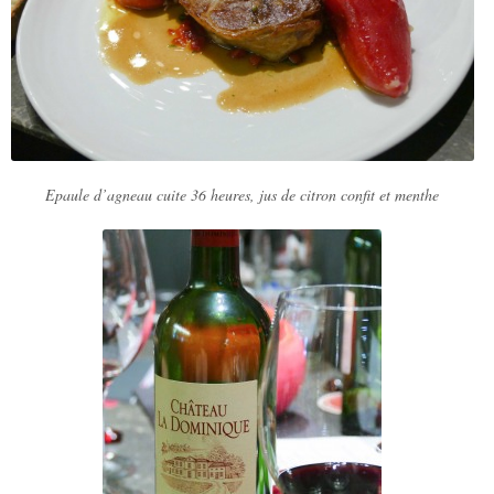
Epaule d’agneau cuite 36 heures, jus de citron confit et menthe