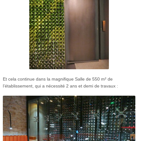
Et cela continue dans la magnifique Salle de 550 m² de
l’établissement, qui a nécessité 2 ans et demi de travaux :