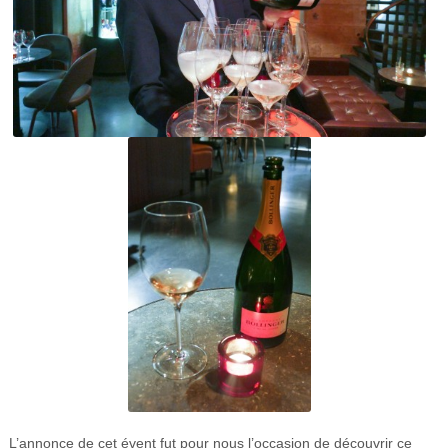
L’annonce de cet évent fut pour nous l’occasion de découvrir ce