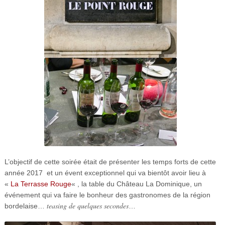
L’objectif de cette soirée était de présenter les temps forts de cette
année 2017 et
un évent exceptionnel qui va bientôt avoir lieu à
«
La Terrasse Rouge
« , la table du Château La Dominique, un
événement qui va faire le bonheur des gastronomes de la région
teasing de quelques secondes
bordelaise…
…