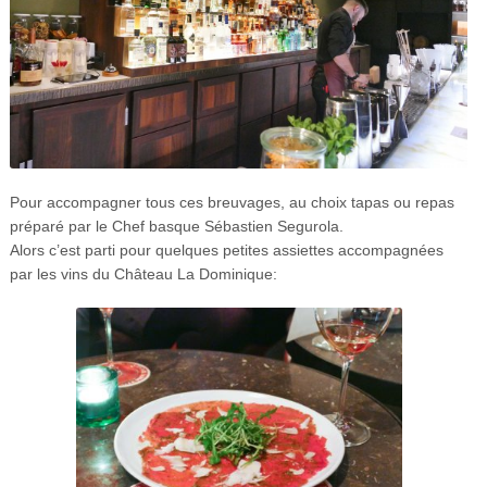
Pour accompagner tous ces breuvages, au choix tapas ou repas
préparé par le Chef basque Sébastien Segurola.
Alors c’est parti pour quelques petites assiettes accompagnées
par les vins du Château La Dominique: