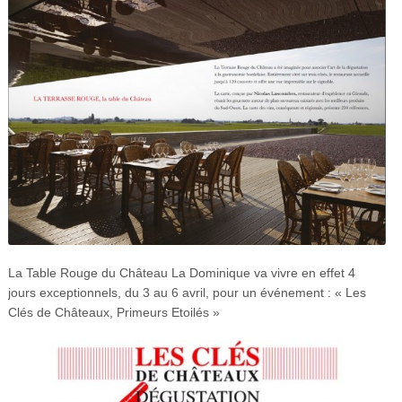
La Table Rouge du Château La Dominique va vivre en effet
4
jours exceptionnels, du 3 au 6 avril, pour un événement : « Les
Clés de Châteaux, Primeurs Etoilés »