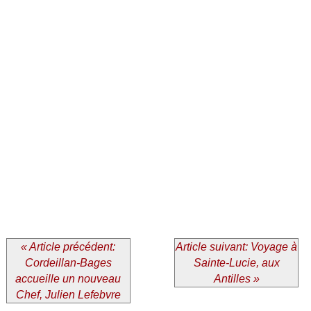
« Article précédent:
Article suivant: Voyage à
Cordeillan-Bages
Sainte-Lucie, aux
accueille un nouveau
Antilles »
Chef, Julien Lefebvre