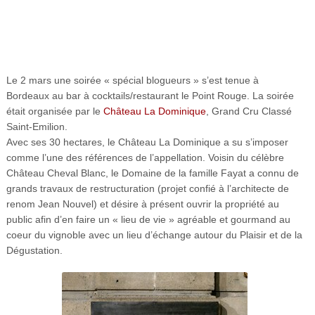
Le 2 mars une soirée « spécial blogueurs » s’est tenue à
Bordeaux au bar à cocktails/restaurant le Point Rouge. La soirée
était organisée par le
Château La Dominique
, Grand Cru Classé
Saint-Emilion.
Avec ses 30 hectares, le Château La Dominique a su s’imposer
comme l’une des références de l’appellation. Voisin du célèbre
Château Cheval Blanc, le Domaine de la famille Fayat a connu de
grands travaux de restructuration (projet confié à l’architecte de
renom Jean Nouvel) et désire à présent ouvrir la propriété au
public afin d’en faire un « lieu de vie » agréable et gourmand au
coeur du vignoble avec un lieu d’échange autour du Plaisir et de la
Dégustation.