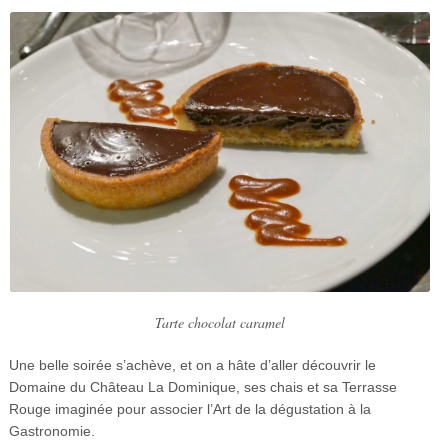
Tarte chocolat caramel
Une belle soirée s’achève, et on a hâte d’aller découvrir le
Domaine du Château La Dominique, ses chais et sa Terrasse
Rouge imaginée pour associer l’Art de la dégustation à la
Gastronomie.