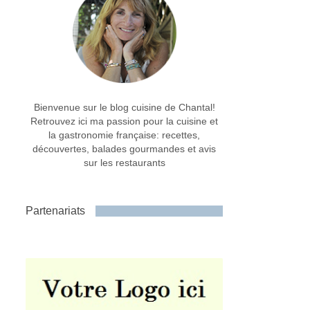
Bienvenue sur le blog cuisine de Chantal!
Retrouvez ici ma passion pour la cuisine et
la gastronomie française: recettes,
découvertes, balades gourmandes et avis
sur les restaurants
Partenariats