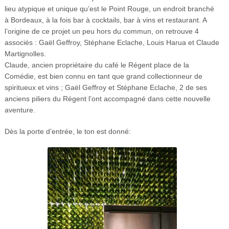
lieu atypique et unique qu’est le Point Rouge, un endroit branché
à Bordeaux, à la fois bar à cocktails, bar à vins et restaurant.
A
l’origine de ce projet un peu hors du commun, on retrouve 4
associés : Gaël Geffroy, Stéphane Eclache, Louis Harua et Claude
Martignolles.
Claude, ancien propriétaire du café le Régent place de la
Comédie, est bien connu en tant que grand collectionneur de
spiritueux et vins ;
Gaël Geffroy et Stéphane Eclache, 2 de ses
anciens piliers du Régent l’ont accompagné dans cette nouvelle
aventure.
Dès la porte d’entrée, le ton est donné: