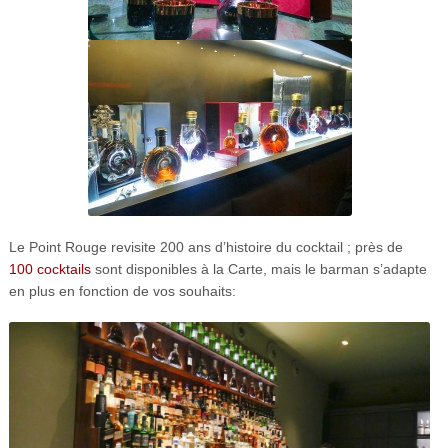
Le Point Rouge revisite 200 ans d’histoire du cocktail ; près de
100 cocktails
sont disponibles à la Carte, mais le barman s’adapte
en plus en fonction de vos souhaits: