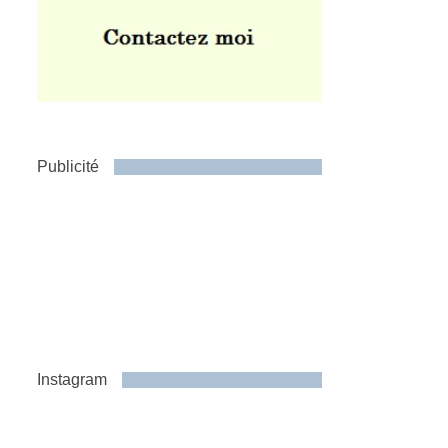
Publicité
Instagram