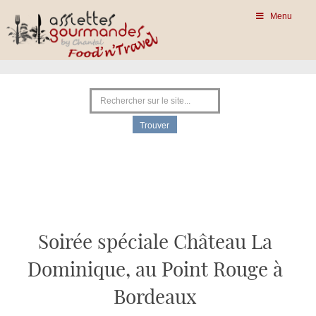
Menu
Soirée spéciale Château La
Dominique, au Point Rouge à
Bordeaux