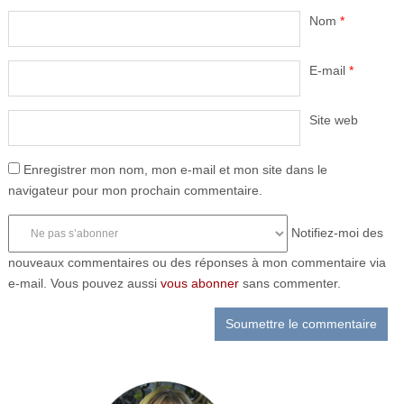
Nom
*
E-mail
*
Site web
Enregistrer mon nom, mon e-mail et mon site dans le
navigateur pour mon prochain commentaire.
Notifiez-moi des
nouveaux commentaires ou des réponses à mon commentaire via
e-mail. Vous pouvez aussi
vous abonner
sans commenter.