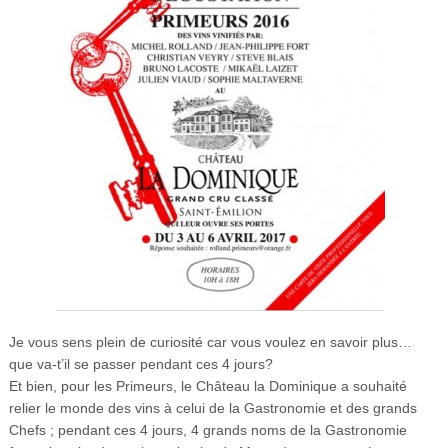
Je vous sens plein de curiosité car vous voulez en savoir plus…
que va-t’il se passer pendant ces 4 jours?
Et bien, pour les Primeurs, le Château la Dominique a souhaité
relier le monde des vins à celui de la Gastronomie et des grands
Chefs ; pendant ces 4 jours, 4 grands noms de la Gastronomie