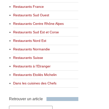
Restaurants France
Restaurants Sud Ouest
Restaurants Centre Rhône Alpes
Restaurants Sud Est et Corse
Restaurants Nord Est
Restaurants Normandie
Restaurants Suisse
Restaurants à l’Etranger
Restaurants Etoilés Michelin
Dans les cuisines des Chefs
Retrouver un article
Retrouver