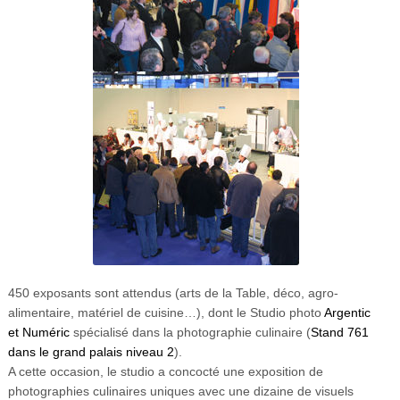
450 exposants sont attendus (arts de la Table, déco, agro-
alimentaire, matériel de cuisine…), dont le Studio photo
Argentic
et Numéric
spécialisé dans la photographie culinaire (
Stand 761
dans le grand palais niveau 2
).
A cette occasion, le studio a concocté une exposition de
photographies culinaires uniques avec une dizaine de visuels