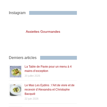
Instagram
Assiettes Gourmandes
Derniers articles
La Table de Pavie pour un menu à 4
mains d’exception
20 juillet 2026
Le Mas Les Eydins : l’Art de vivre et de
recevoir d’Alexandra et Christophe
Bacquié
22 juin 2026