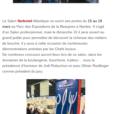
Le Salon
Serbotel
Atlantique va ouvrir ses portes du
15 au 18
mars
au Parc des Expositions de la Beaujoire à Nantes. Il s’agit
d’un Salon professionnel, mais le dimanche 15 il sera ouvert au
grand public pour permettre de découvrir la richesse des métiers
de bouche: il y aura à cette occasion de nombreuses
démonstrations animées par les Chefs locaux.
De nombreux concours auront lieux lors de ce salon, dans les
domaines de la boulangerie, boucherie, traiteur… sous la
présidence d’honneur de Joël Robuchon et avec Olivier Roellinger
comme président du jury.