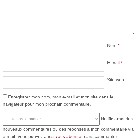
Nom
*
E-mail
*
Site web
Enregistrer mon nom, mon e-mail et mon site dans le
navigateur pour mon prochain commentaire.
Notifiez-moi des
nouveaux commentaires ou des réponses à mon commentaire via
e-mail. Vous pouvez aussi
vous abonner
sans commenter.