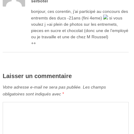
serbotel
bonjour, ces corentin, j’ai participé au concours des
entremts des ducs -21ans (fini 4eme)
si vous
voulez j »ai plein de photos sur les entremets,
pieces en sucre et chocolat (donc une de l’employé
ou je travaille et une de chez M Roussel)
++
Laisser un commentaire
Votre adresse e-mail ne sera pas publiée.
Les champs
obligatoires sont indiqués avec
*