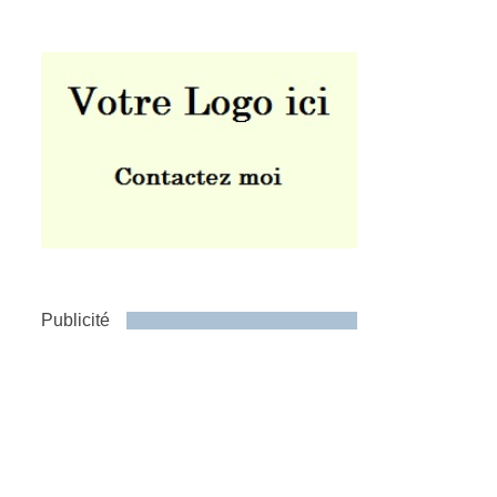
Publicité