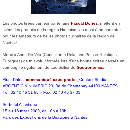
Les photos tirées par leur partenaire
Pascal Bories
, mettent en
scène les produits de la région Nantaise. Un must à ne pas rater
pour les amateurs de belles photos culinaires de la région de
Nantes!
Merci à Anne De Vita (Consultante Relations Presse-Relations
Publiques) de m’avoir informée lors d’une bonne soirée passée en
compagnie également de Luc Sellier de
Gastronomica
.
Plus d’infos:
communiqué expo photo
; Contact Studio :
ARGENTIC & NUMERIC 23, Bd de Chantenay 44100 NANTES
Tél. 02 40 46 31 55 – Fax. 02 40 46 37 03
Serbotel Atlantique
15 au 18 mars 2009, de 10h à 19h
Parc des Expositions de la Beaujoire à Nantes