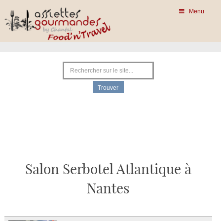
Menu
Salon Serbotel Atlantique à
Nantes