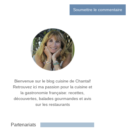
Bienvenue sur le blog cuisine de Chantal!
Retrouvez ici ma passion pour la cuisine et
la gastronomie française: recettes,
découvertes, balades gourmandes et avis
sur les restaurants
Partenariats