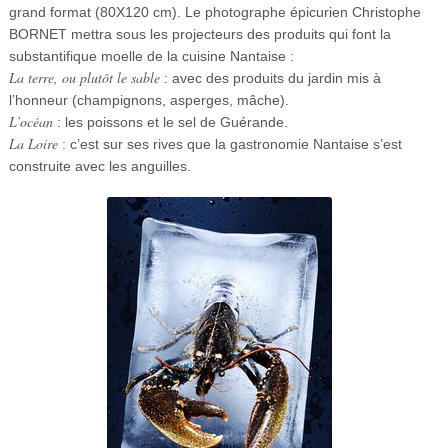
grand format (80X120 cm). Le photographe épicurien Christophe
BORNET mettra sous les projecteurs des produits qui font la
substantifique moelle de la cuisine Nantaise :
La terre, ou plutôt le sable
: avec des produits du jardin mis à
l’honneur (champignons, asperges, mâche).
L’océan
: les poissons et le sel de Guérande.
La Loire
: c’est sur ses rives que la gastronomie Nantaise s’est
construite avec les anguilles.