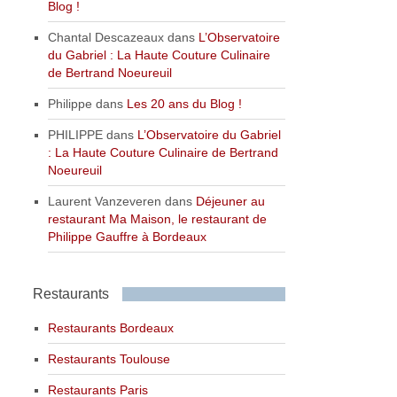
Blog !
Chantal Descazeaux
dans
L’Observatoire
du Gabriel : La Haute Couture Culinaire
de Bertrand Noeureuil
Philippe
dans
Les 20 ans du Blog !
PHILIPPE
dans
L’Observatoire du Gabriel
: La Haute Couture Culinaire de Bertrand
Noeureuil
Laurent Vanzeveren
dans
Déjeuner au
restaurant Ma Maison, le restaurant de
Philippe Gauffre à Bordeaux
Restaurants
Restaurants Bordeaux
Restaurants Toulouse
Restaurants Paris