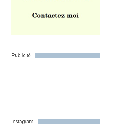
Publicité
Instagram