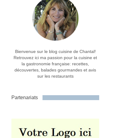
Bienvenue sur le blog cuisine de Chantal!
Retrouvez ici ma passion pour la cuisine et
la gastronomie française: recettes,
découvertes, balades gourmandes et avis
sur les restaurants
Partenariats