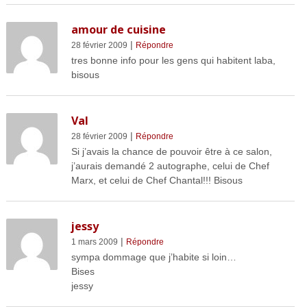
amour de cuisine
|
28 février 2009
Répondre
tres bonne info pour les gens qui habitent laba,
bisous
Val
|
28 février 2009
Répondre
Si j’avais la chance de pouvoir être à ce salon,
j’aurais demandé 2 autographe, celui de Chef
Marx, et celui de Chef Chantal!!! Bisous
jessy
|
1 mars 2009
Répondre
sympa dommage que j’habite si loin…
Bises
jessy