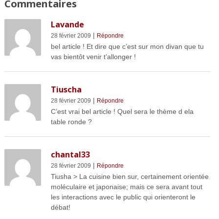
Commentaires
Lavande
|
28 février 2009
Répondre
bel article ! Et dire que c’est sur mon divan que tu
vas bientôt venir t’allonger !
Tiuscha
|
28 février 2009
Répondre
C’est vrai bel article ! Quel sera le thème d ela
table ronde ?
chantal33
|
28 février 2009
Répondre
Tiusha > La cuisine bien sur, certainement orientée
moléculaire et japonaise; mais ce sera avant tout
les interactions avec le public qui orienteront le
débat!