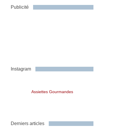
Publicité
Instagram
Assiettes Gourmandes
Derniers articles