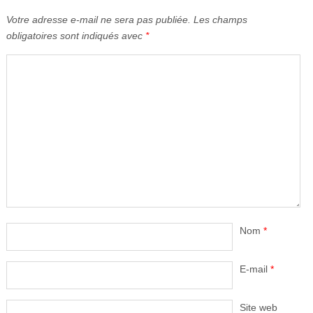
Votre adresse e-mail ne sera pas publiée.
Les champs
obligatoires sont indiqués avec
*
Nom
*
E-mail
*
Site web