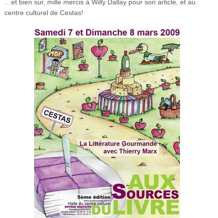
…et bien sur, mille mercis à Willy Dallay pour son article, et au
centre culturel de Cestas!