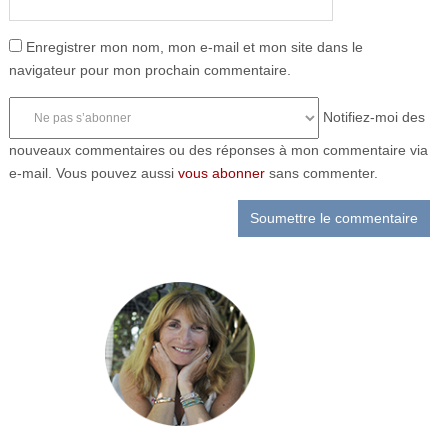
Enregistrer mon nom, mon e-mail et mon site dans le
navigateur pour mon prochain commentaire.
Notifiez-moi des
nouveaux commentaires ou des réponses à mon commentaire via
e-mail. Vous pouvez aussi
vous abonner
sans commenter.