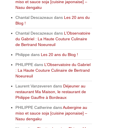
miso et sauce soja [cuisine japonaise] –
Nasu dengaku
Chantal Descazeaux
dans
Les 20 ans du
Blog !
Chantal Descazeaux
dans
L’Observatoire
du Gabriel : La Haute Couture Culinaire
de Bertrand Noeureuil
Philippe
dans
Les 20 ans du Blog !
PHILIPPE
dans
L’Observatoire du Gabriel
: La Haute Couture Culinaire de Bertrand
Noeureuil
Laurent Vanzeveren
dans
Déjeuner au
restaurant Ma Maison, le restaurant de
Philippe Gauffre à Bordeaux
PHILIPPE Catherine
dans
Aubergine au
miso et sauce soja [cuisine japonaise] –
Nasu dengaku