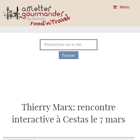
Menu
Thierry Marx: rencontre
interactive à Cestas le 7 mars