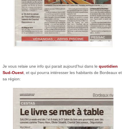
Je vous relaie une info qui parait aujourd’hui dans le
quotidien
Sud-Ouest
, et qui pourra intéresser les habitants de Bordeaux et
sa région: