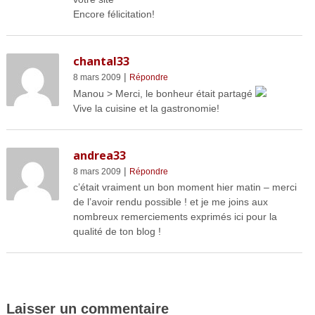
Encore félicitation!
chantal33
|
8 mars 2009
Répondre
Manou > Merci, le bonheur était partagé
Vive la cuisine et la gastronomie!
andrea33
|
8 mars 2009
Répondre
c’était vraiment un bon moment hier matin – merci
de l’avoir rendu possible ! et je me joins aux
nombreux remerciements exprimés ici pour la
qualité de ton blog !
Laisser un commentaire