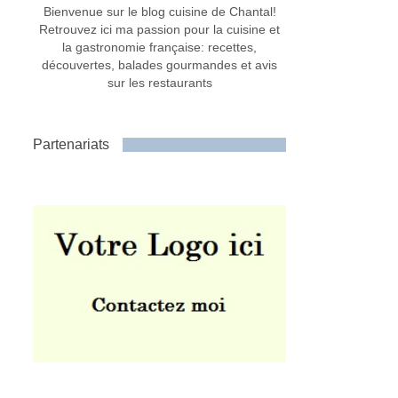
Bienvenue sur le blog cuisine de Chantal!
Retrouvez ici ma passion pour la cuisine et
la gastronomie française: recettes,
découvertes, balades gourmandes et avis
sur les restaurants
Partenariats