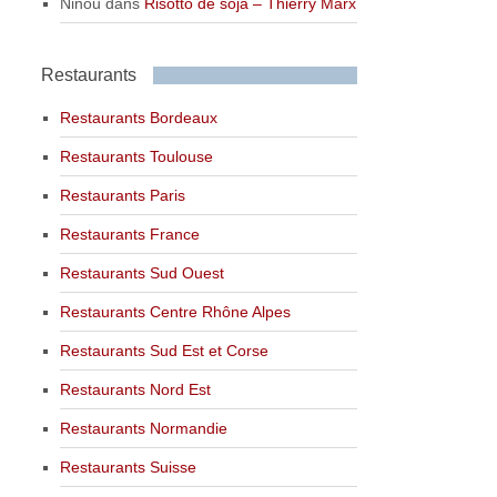
Ninou
dans
Risotto de soja – Thierry Marx
Restaurants
Restaurants Bordeaux
Restaurants Toulouse
Restaurants Paris
Restaurants France
Restaurants Sud Ouest
Restaurants Centre Rhône Alpes
Restaurants Sud Est et Corse
Restaurants Nord Est
Restaurants Normandie
Restaurants Suisse