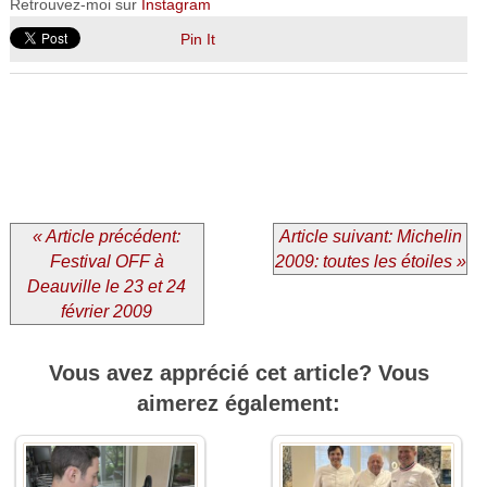
Retrouvez-moi sur
Instagram
Pin It
« Article précédent:
Article suivant: Michelin
Festival OFF à
2009: toutes les étoiles »
Deauville le 23 et 24
février 2009
Vous avez apprécié cet article? Vous
aimerez également: