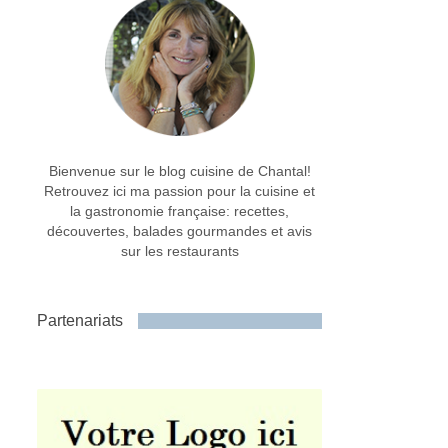
Bienvenue sur le blog cuisine de Chantal!
Retrouvez ici ma passion pour la cuisine et
la gastronomie française: recettes,
découvertes, balades gourmandes et avis
sur les restaurants
Partenariats