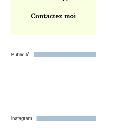
Publicité
Instagram