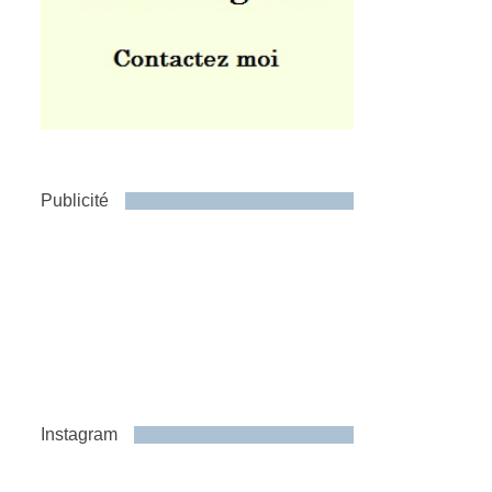
Publicité
Instagram