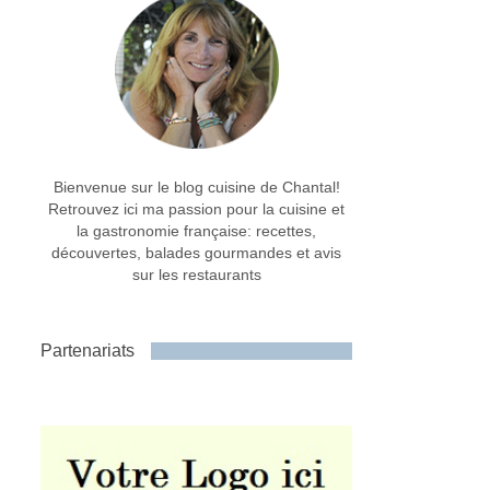
Bienvenue sur le blog cuisine de Chantal!
Retrouvez ici ma passion pour la cuisine et
la gastronomie française: recettes,
découvertes, balades gourmandes et avis
sur les restaurants
Partenariats