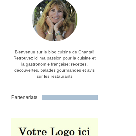
Bienvenue sur le blog cuisine de Chantal!
Retrouvez ici ma passion pour la cuisine et
la gastronomie française: recettes,
découvertes, balades gourmandes et avis
sur les restaurants
Partenariats