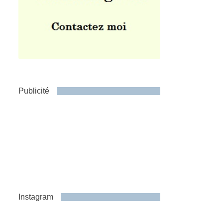
Publicité
Instagram