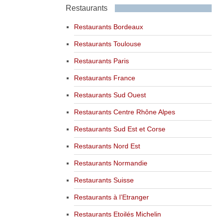
Restaurants
Restaurants Bordeaux
Restaurants Toulouse
Restaurants Paris
Restaurants France
Restaurants Sud Ouest
Restaurants Centre Rhône Alpes
Restaurants Sud Est et Corse
Restaurants Nord Est
Restaurants Normandie
Restaurants Suisse
Restaurants à l’Etranger
Restaurants Etoilés Michelin