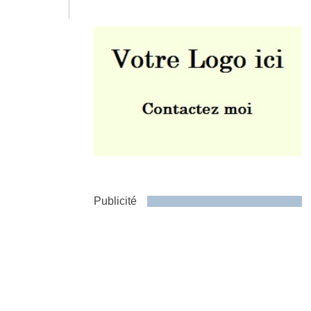
Envoyer
Publicité