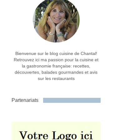
Bienvenue sur le blog cuisine de Chantal!
Retrouvez ici ma passion pour la cuisine et
la gastronomie française: recettes,
découvertes, balades gourmandes et avis
sur les restaurants
Partenariats