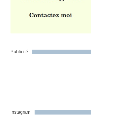
Publicité
Instagram