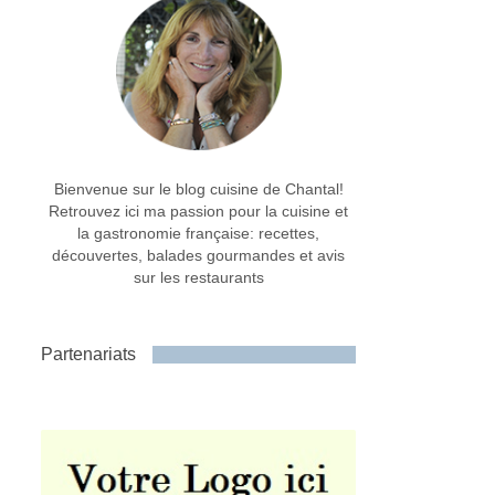
Bienvenue sur le blog cuisine de Chantal!
Retrouvez ici ma passion pour la cuisine et
la gastronomie française: recettes,
découvertes, balades gourmandes et avis
sur les restaurants
Partenariats