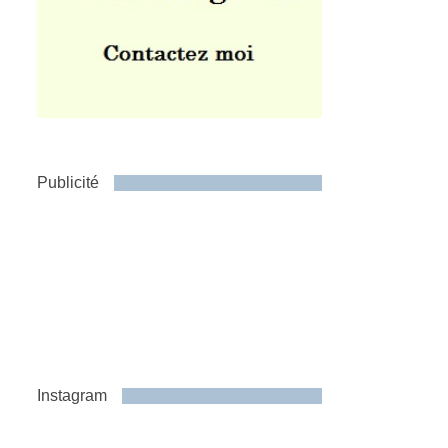
Publicité
Instagram