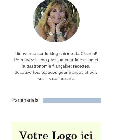
Bienvenue sur le blog cuisine de Chantal!
Retrouvez ici ma passion pour la cuisine et
la gastronomie française: recettes,
découvertes, balades gourmandes et avis
sur les restaurants
Partenariats