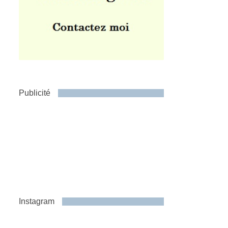
Publicité
Instagram