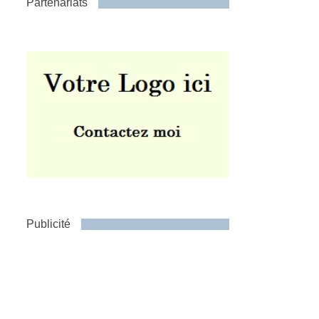
Partenariats
Publicité