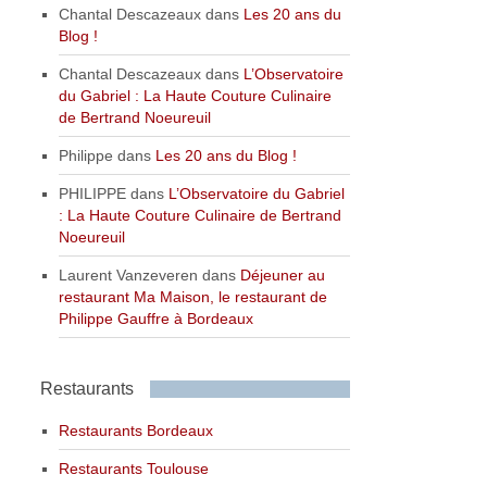
Chantal Descazeaux
dans
Les 20 ans du
Blog !
Chantal Descazeaux
dans
L’Observatoire
du Gabriel : La Haute Couture Culinaire
de Bertrand Noeureuil
Philippe
dans
Les 20 ans du Blog !
PHILIPPE
dans
L’Observatoire du Gabriel
: La Haute Couture Culinaire de Bertrand
Noeureuil
Laurent Vanzeveren
dans
Déjeuner au
restaurant Ma Maison, le restaurant de
Philippe Gauffre à Bordeaux
Restaurants
Restaurants Bordeaux
Restaurants Toulouse