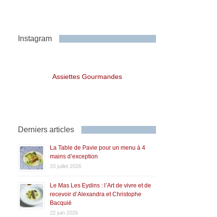
Instagram
Assiettes Gourmandes
Derniers articles
La Table de Pavie pour un menu à 4
mains d’exception
20 juillet 2026
Le Mas Les Eydins : l’Art de vivre et de
recevoir d’Alexandra et Christophe
Bacquié
22 juin 2026