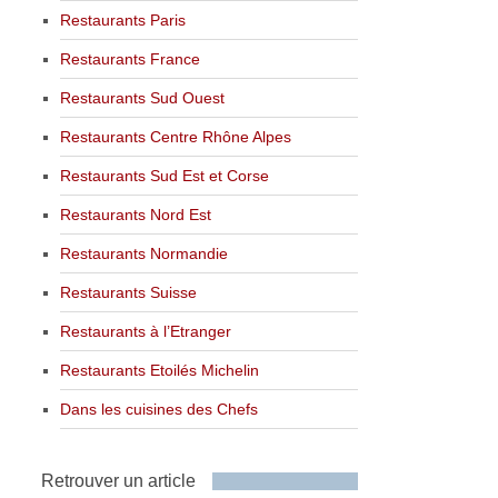
Restaurants Paris
Restaurants France
Restaurants Sud Ouest
Restaurants Centre Rhône Alpes
Restaurants Sud Est et Corse
Restaurants Nord Est
Restaurants Normandie
Restaurants Suisse
Restaurants à l’Etranger
Restaurants Etoilés Michelin
Dans les cuisines des Chefs
Retrouver un article