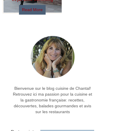
Read More
Bienvenue sur le blog cuisine de Chantal!
Retrouvez ici ma passion pour la cuisine et
la gastronomie française: recettes,
découvertes, balades gourmandes et avis
sur les restaurants