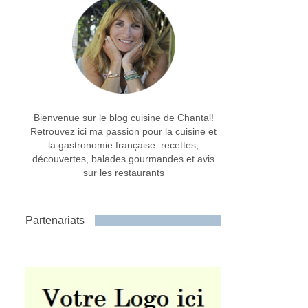
Bienvenue sur le blog cuisine de Chantal!
Retrouvez ici ma passion pour la cuisine et
la gastronomie française: recettes,
découvertes, balades gourmandes et avis
sur les restaurants
Partenariats