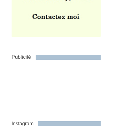
Publicité
Instagram