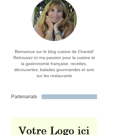
Bienvenue sur le blog cuisine de Chantal!
Retrouvez ici ma passion pour la cuisine et
la gastronomie française: recettes,
découvertes, balades gourmandes et avis
sur les restaurants
Partenariats