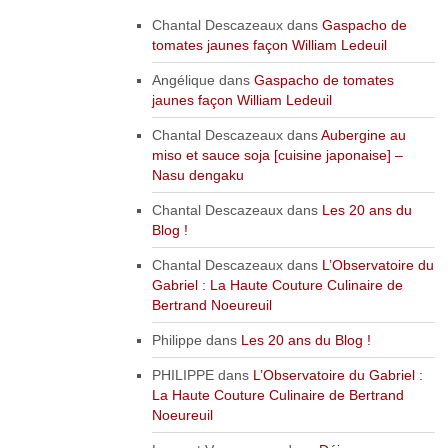
Chantal Descazeaux
dans
Gaspacho de
tomates jaunes façon William Ledeuil
Angélique
dans
Gaspacho de tomates
jaunes façon William Ledeuil
Chantal Descazeaux
dans
Aubergine au
miso et sauce soja [cuisine japonaise] –
Nasu dengaku
Chantal Descazeaux
dans
Les 20 ans du
Blog !
Chantal Descazeaux
dans
L’Observatoire du
Gabriel : La Haute Couture Culinaire de
Bertrand Noeureuil
Philippe
dans
Les 20 ans du Blog !
PHILIPPE
dans
L’Observatoire du Gabriel :
La Haute Couture Culinaire de Bertrand
Noeureuil