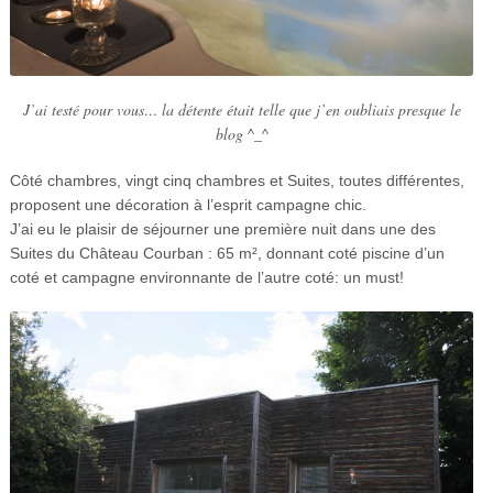
J’ai testé pour vous… la détente était telle que j’en oubliais presque le
blog ^_^
Côté chambres, vingt cinq chambres et Suites, toutes différentes,
proposent une décoration à l’esprit campagne chic.
J’ai eu le plaisir de séjourner une première nuit dans une des
Suites du Château Courban : 65 m², donnant coté piscine d’un
coté et campagne environnante de l’autre coté: un must!