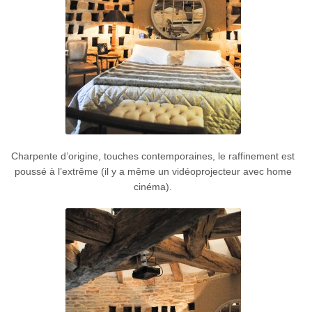
Charpente d’origine, touches contemporaines, le raffinement est
poussé à l’extrême (il y a même un vidéoprojecteur avec home
cinéma).