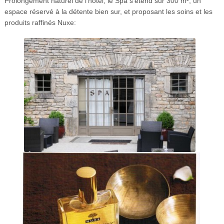
Prolongement naturel de l’hôtel, le Spa s’étend sur 300 m², un
espace réservé à la détente bien sur, et proposant les soins et les
produits raffinés Nuxe: