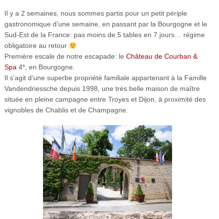
Il y a 2 semaines, nous sommes partis pour un petit périple
gastronomique d’une semaine, en passant par la Bourgogne et le
Sud-Est de la France: pas moins de 5 tables en 7 jours… régime
obligatoire au retour
Première escale de notre escapade: le
Château de Courban &
Spa
4*, en Bourgogne.
Il s’agit d’une superbe propriété familiale appartenant à la
Famille
Vandendriessche depuis 1998
, une très belle maison de maître
située en pleine campagne entre Troyes et Dijon, à proximité des
vignobles de Chablis et de Champagne.