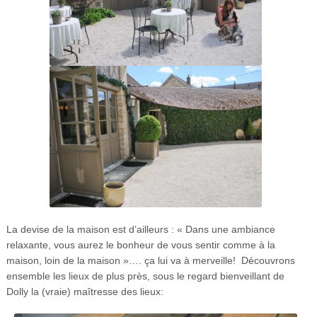
La devise de la maison est d’ailleurs : « Dans une ambiance
relaxante, vous aurez le bonheur de vous sentir comme à la
maison, loin de la maison »…. ça lui va à merveille! Découvrons
ensemble les lieux de plus près, sous le regard bienveillant de
Dolly la (vraie) maîtresse des lieux: