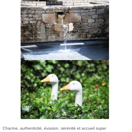
Charme, authenticité, évasion, sérénité et accueil super