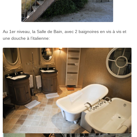
Au 1er niveau, la Salle de Bain, avec 2 baignoires en vis à vis et
une douche à l’italienne: