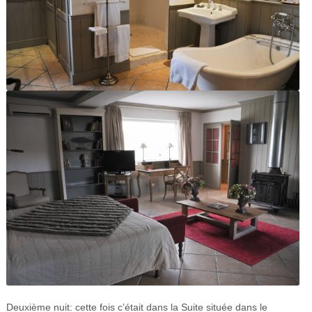
Deuxième nuit: cette fois c’était dans la Suite située dans le