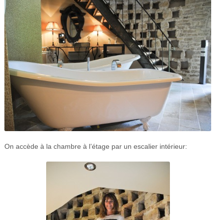
On accède à la chambre à l’étage par un escalier intérieur: