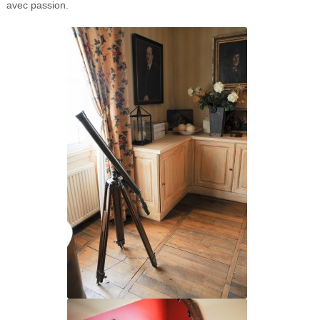
avec passion.