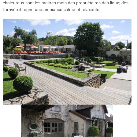
chaleureux sont les maitres mots des propriétaires des lieux; dès
l’arrivée il règne une ambiance calme et relaxante.