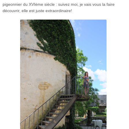
pigeonnier du XVIème siècle : suivez moi, je vais vous la faire
découvrir, elle est juste extraordinaire!