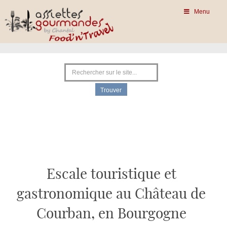
Menu
Escale touristique et
gastronomique au Château de
Courban, en Bourgogne