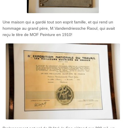
Une maison qui a gardé tout son esprit famille, et qui rend un
hommage au grand père, M.
Vandendriessche
Raoul, qui avait
reçu le titre de MOF Peinture en 1910!