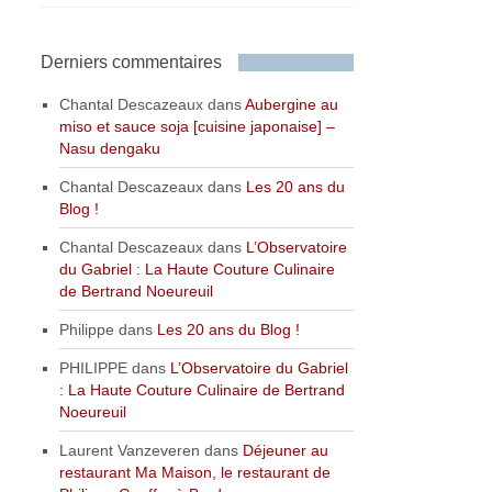
Derniers commentaires
Chantal Descazeaux
dans
Aubergine au
miso et sauce soja [cuisine japonaise] –
Nasu dengaku
Chantal Descazeaux
dans
Les 20 ans du
Blog !
Chantal Descazeaux
dans
L’Observatoire
du Gabriel : La Haute Couture Culinaire
de Bertrand Noeureuil
Philippe
dans
Les 20 ans du Blog !
PHILIPPE
dans
L’Observatoire du Gabriel
: La Haute Couture Culinaire de Bertrand
Noeureuil
Laurent Vanzeveren
dans
Déjeuner au
restaurant Ma Maison, le restaurant de