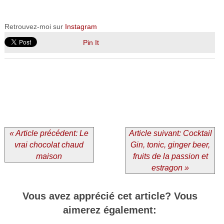
Retrouvez-moi sur
Instagram
Pin It
« Article précédent: Le
Article suivant: Cocktail
vrai chocolat chaud
Gin, tonic, ginger beer,
maison
fruits de la passion et
estragon »
Vous avez apprécié cet article? Vous
aimerez également: