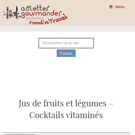
Menu
Jus de fruits et légumes –
Cocktails vitaminés