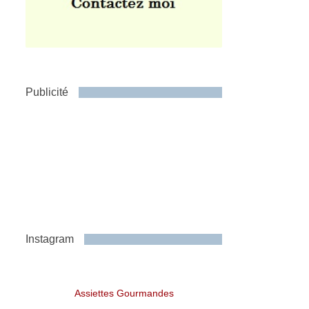
Publicité
Instagram
Assiettes Gourmandes