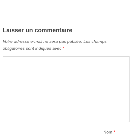
Laisser un commentaire
Votre adresse e-mail ne sera pas publiée.
Les champs
obligatoires sont indiqués avec
*
Nom
*