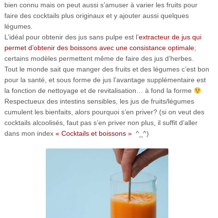
bien connu mais on peut aussi s’amuser à varier les fruits pour
faire des cocktails plus originaux et y ajouter aussi quelques
légumes.
L’idéal pour obtenir des jus sans pulpe est l’
extracteur de jus qui
permet d’obtenir des boissons avec une consistance optimale
;
certains modèles permettent même de faire des jus d’herbes.
Tout le monde sait que manger des fruits et des légumes c’est bon
pour la santé, et sous forme de jus l’avantage supplémentaire est
la fonction de nettoyage et de revitalisation… à fond la forme
Respectueux des intestins sensibles, les jus de fruits/légumes
cumulent les bienfaits, alors pourquoi s’en priver? (si on veut des
cocktails alcoolisés, faut pas s’en priver non plus, il suffit d’aller
dans mon index
« Cocktails et boissons »
^_^)