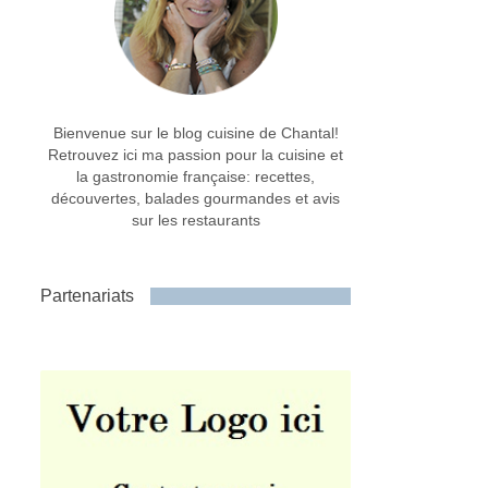
Bienvenue sur le blog cuisine de Chantal!
Retrouvez ici ma passion pour la cuisine et
la gastronomie française: recettes,
découvertes, balades gourmandes et avis
sur les restaurants
Partenariats