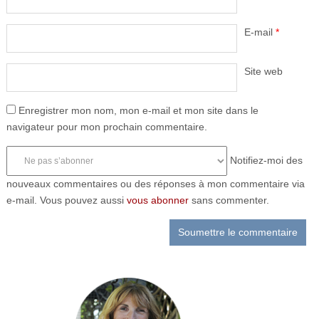
E-mail
*
Site web
Enregistrer mon nom, mon e-mail et mon site dans le
navigateur pour mon prochain commentaire.
Notifiez-moi des
nouveaux commentaires ou des réponses à mon commentaire via
e-mail. Vous pouvez aussi
vous abonner
sans commenter.