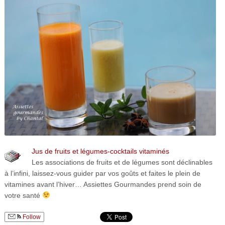
Jus de fruits et légumes-cocktails vitaminés
Les associations de fruits et de légumes sont déclinables
à l’infini, laissez-vous guider par vos goûts et faites le plein de
vitamines avant l’hiver… Assiettes Gourmandes prend soin de
votre santé
Follow