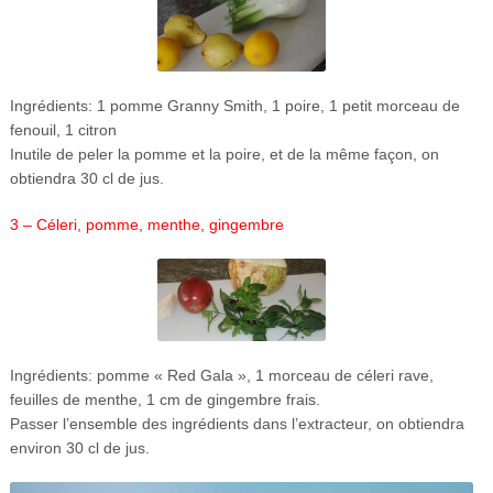
Ingrédients: 1 pomme Granny Smith, 1 poire, 1 petit morceau de
fenouil, 1 citron
Inutile de peler la pomme et la poire, et de la même façon, on
obtiendra 30 cl de jus.
3 –
Céleri, pomme, menthe, gingembre
Ingrédients: pomme « Red Gala », 1 morceau de céleri rave,
feuilles de menthe, 1 cm de gingembre frais.
Passer l’ensemble des ingrédients dans l’extracteur, on obtiendra
environ 30 cl de jus.