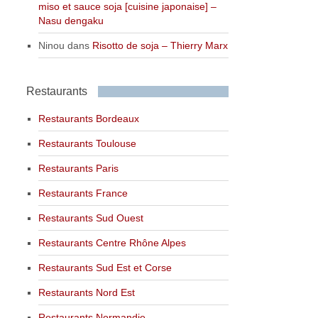
miso et sauce soja [cuisine japonaise] –
Nasu dengaku
Ninou
dans
Risotto de soja – Thierry Marx
Restaurants
Restaurants Bordeaux
Restaurants Toulouse
Restaurants Paris
Restaurants France
Restaurants Sud Ouest
Restaurants Centre Rhône Alpes
Restaurants Sud Est et Corse
Restaurants Nord Est
Restaurants Normandie