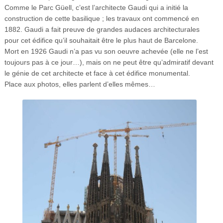
Comme le Parc Güell, c’est l’architecte Gaudi qui a initié la
construction de cette basilique ; les travaux ont commencé en
1882. Gaudi a fait preuve de grandes audaces architecturales
pour cet édifice qu’il souhaitait être le plus haut de Barcelone.
Mort en 1926 Gaudi n’a pas vu son oeuvre achevée (elle ne l’est
toujours pas à ce jour…), mais on ne peut être qu’admiratif devant
le génie de cet architecte et face à cet édifice monumental.
Place aux photos, elles parlent d’elles mêmes…