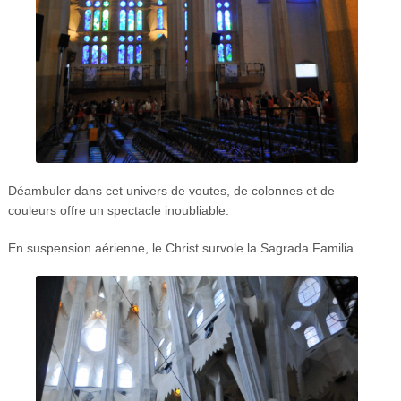
Déambuler dans cet univers de voutes, de colonnes et de
couleurs offre un spectacle inoubliable.
En suspension aérienne, le Christ survole la Sagrada Familia..