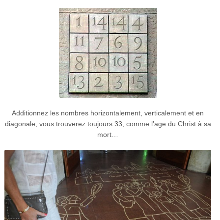
Additionnez les nombres horizontalement, verticalement et en
diagonale, vous trouverez toujours 33, comme l’age du Christ à sa
mort…