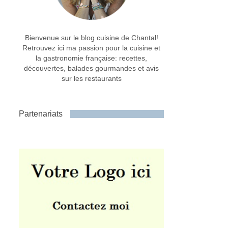
Bienvenue sur le blog cuisine de Chantal!
Retrouvez ici ma passion pour la cuisine et
la gastronomie française: recettes,
découvertes, balades gourmandes et avis
sur les restaurants
Partenariats