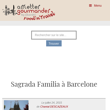
Menu
Sagrada Familia à Barcelone
Le juillet 24, 2015
de
Chantal DESCAZEAUX