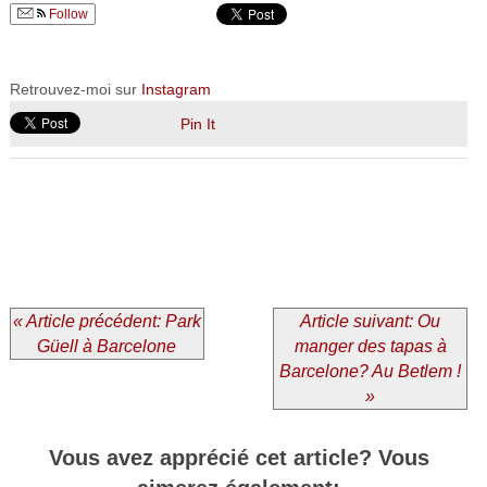
Follow
Retrouvez-moi sur
Instagram
Pin It
« Article précédent: Park
Article suivant: Ou
Güell à Barcelone
manger des tapas à
Barcelone? Au Betlem !
»
Vous avez apprécié cet article? Vous