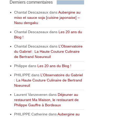
Derniers commentaires
Chantal Descazeaux
dans
Aubergine au
miso et sauce soja [cuisine japonaise] –
Nasu dengaku
Chantal Descazeaux
dans
Les 20 ans du
Blog !
Chantal Descazeaux
dans
L’Observatoire
du Gabriel : La Haute Couture Culinaire
de Bertrand Noeureuil
Philippe
dans
Les 20 ans du Blog !
PHILIPPE
dans
L’Observatoire du Gabriel
: La Haute Couture Culinaire de Bertrand
Noeureuil
Laurent Vanzeveren
dans
Déjeuner au
restaurant Ma Maison, le restaurant de
Philippe Gauffre à Bordeaux
PHILIPPE Catherine
dans
Aubergine au