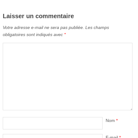
Laisser un commentaire
Votre adresse e-mail ne sera pas publiée.
Les champs
obligatoires sont indiqués avec
*
Nom
*
E-mail
*