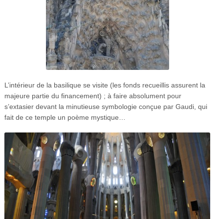
L’intérieur de la basilique se visite (les fonds recueillis assurent la
majeure partie du financement) ; à faire absolument pour
s’extasier devant la minutieuse symbologie conçue par Gaudi, qui
fait de ce temple un poème mystique…