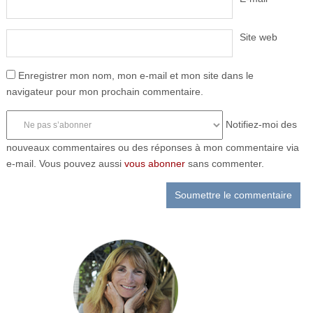
Site web
Enregistrer mon nom, mon e-mail et mon site dans le
navigateur pour mon prochain commentaire.
Notifiez-moi des
nouveaux commentaires ou des réponses à mon commentaire via
e-mail. Vous pouvez aussi
vous abonner
sans commenter.