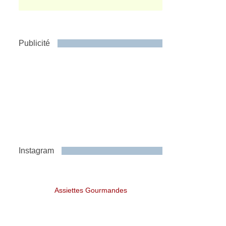
Publicité
Instagram
Assiettes Gourmandes