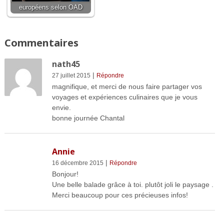
européens selon OAD
Commentaires
nath45
|
27 juillet 2015
Répondre
magnifique, et merci de nous faire partager vos
voyages et expériences culinaires que je vous
envie.
bonne journée Chantal
Annie
|
16 décembre 2015
Répondre
Bonjour!
Une belle balade grâce à toi. plutôt joli le paysage .
Merci beaucoup pour ces précieuses infos!