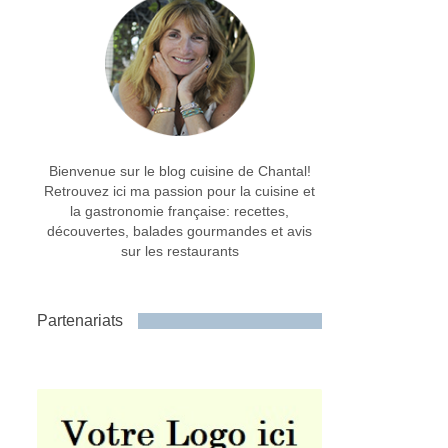
Bienvenue sur le blog cuisine de Chantal!
Retrouvez ici ma passion pour la cuisine et
la gastronomie française: recettes,
découvertes, balades gourmandes et avis
sur les restaurants
Partenariats