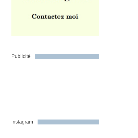
Publicité
Instagram