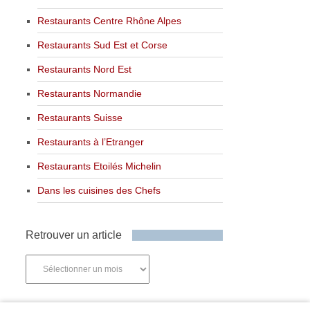
Restaurants Centre Rhône Alpes
Restaurants Sud Est et Corse
Restaurants Nord Est
Restaurants Normandie
Restaurants Suisse
Restaurants à l’Etranger
Restaurants Etoilés Michelin
Dans les cuisines des Chefs
Retrouver un article
Retrouver
un
article