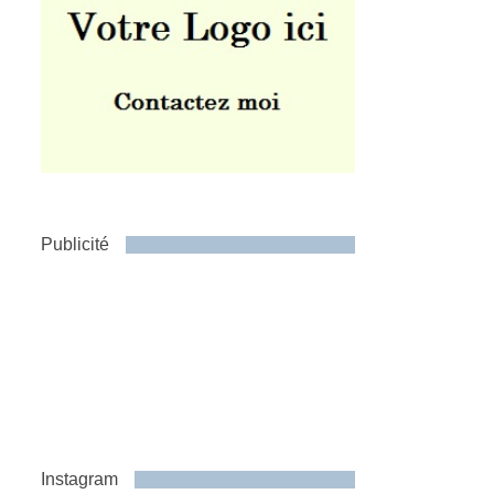
Publicité
Instagram