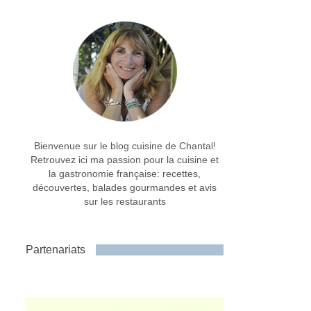
Bienvenue sur le blog cuisine de Chantal!
Retrouvez ici ma passion pour la cuisine et
la gastronomie française: recettes,
découvertes, balades gourmandes et avis
sur les restaurants
Partenariats