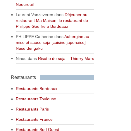
Noeureuil
Laurent Vanzeveren
dans
Déjeuner au
restaurant Ma Maison, le restaurant de
Philippe Gauffre à Bordeaux
PHILIPPE Catherine
dans
Aubergine au
miso et sauce soja [cuisine japonaise] –
Nasu dengaku
Ninou
dans
Risotto de soja – Thierry Marx
Restaurants
Restaurants Bordeaux
Restaurants Toulouse
Restaurants Paris
Restaurants France
Restaurants Sud Ouest