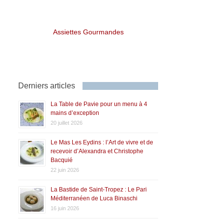
Assiettes Gourmandes
Derniers articles
La Table de Pavie pour un menu à 4
mains d’exception
20 juillet 2026
Le Mas Les Eydins : l’Art de vivre et de
recevoir d’Alexandra et Christophe
Bacquié
22 juin 2026
La Bastide de Saint-Tropez : Le Pari
Méditerranéen de Luca Binaschi
16 juin 2026