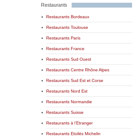
Restaurants
Restaurants Bordeaux
Restaurants Toulouse
Restaurants Paris
Restaurants France
Restaurants Sud Ouest
Restaurants Centre Rhône Alpes
Restaurants Sud Est et Corse
Restaurants Nord Est
Restaurants Normandie
Restaurants Suisse
Restaurants à l’Etranger
Restaurants Etoilés Michelin