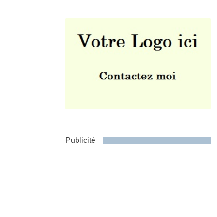
Envoyer
Publicité