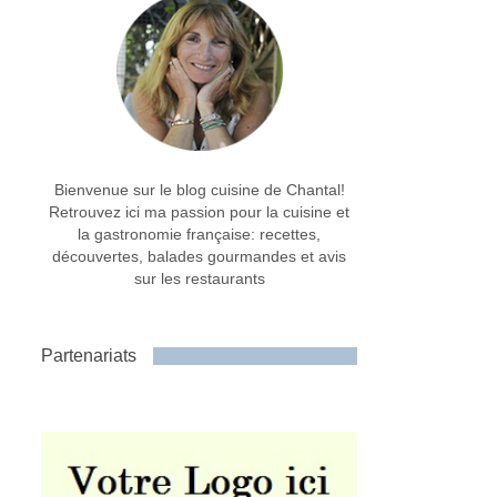
Bienvenue sur le blog cuisine de Chantal!
Retrouvez ici ma passion pour la cuisine et
la gastronomie française: recettes,
découvertes, balades gourmandes et avis
sur les restaurants
Partenariats