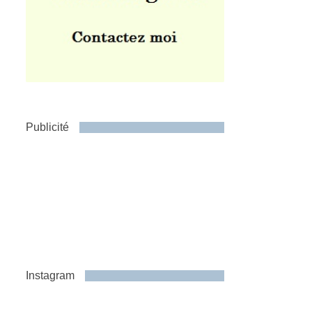
Publicité
Instagram