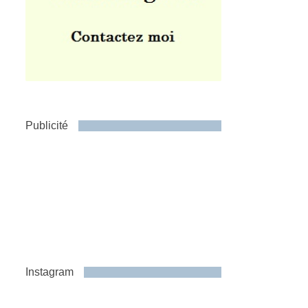
Publicité
Instagram