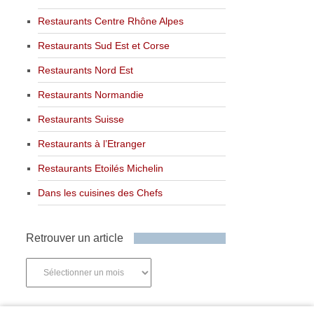
Restaurants Centre Rhône Alpes
Restaurants Sud Est et Corse
Restaurants Nord Est
Restaurants Normandie
Restaurants Suisse
Restaurants à l’Etranger
Restaurants Etoilés Michelin
Dans les cuisines des Chefs
Retrouver un article
Retrouver
un
article