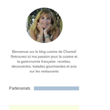
Bienvenue sur le blog cuisine de Chantal!
Retrouvez ici ma passion pour la cuisine et
la gastronomie française: recettes,
découvertes, balades gourmandes et avis
sur les restaurants
Partenariats