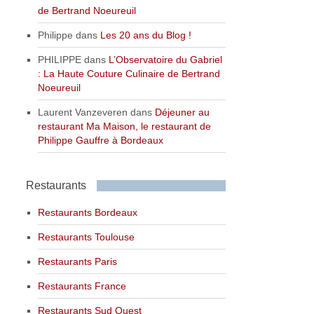
de Bertrand Noeureuil
Philippe
dans
Les 20 ans du Blog !
PHILIPPE
dans
L’Observatoire du Gabriel
: La Haute Couture Culinaire de Bertrand
Noeureuil
Laurent Vanzeveren
dans
Déjeuner au
restaurant Ma Maison, le restaurant de
Philippe Gauffre à Bordeaux
Restaurants
Restaurants Bordeaux
Restaurants Toulouse
Restaurants Paris
Restaurants France
Restaurants Sud Ouest