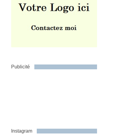
Publicité
Instagram