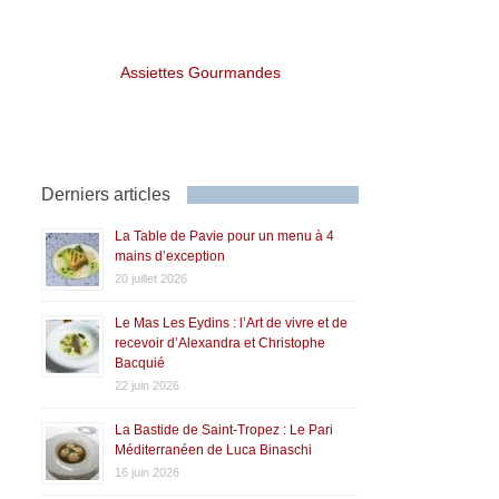
Assiettes Gourmandes
Derniers articles
La Table de Pavie pour un menu à 4
mains d’exception
20 juillet 2026
Le Mas Les Eydins : l’Art de vivre et de
recevoir d’Alexandra et Christophe
Bacquié
22 juin 2026
La Bastide de Saint-Tropez : Le Pari
Méditerranéen de Luca Binaschi
16 juin 2026