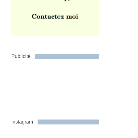
Publicité
Instagram