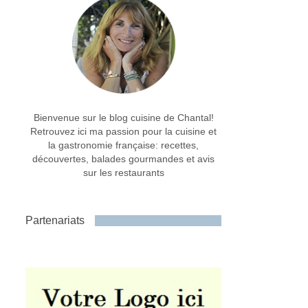
Bienvenue sur le blog cuisine de Chantal!
Retrouvez ici ma passion pour la cuisine et
la gastronomie française: recettes,
découvertes, balades gourmandes et avis
sur les restaurants
Partenariats