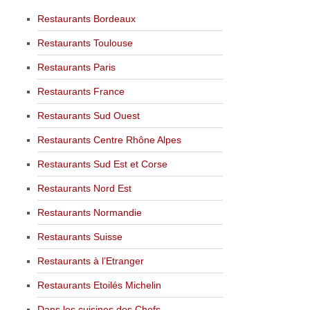
Restaurants Bordeaux
Restaurants Toulouse
Restaurants Paris
Restaurants France
Restaurants Sud Ouest
Restaurants Centre Rhône Alpes
Restaurants Sud Est et Corse
Restaurants Nord Est
Restaurants Normandie
Restaurants Suisse
Restaurants à l’Etranger
Restaurants Etoilés Michelin
Dans les cuisines des Chefs