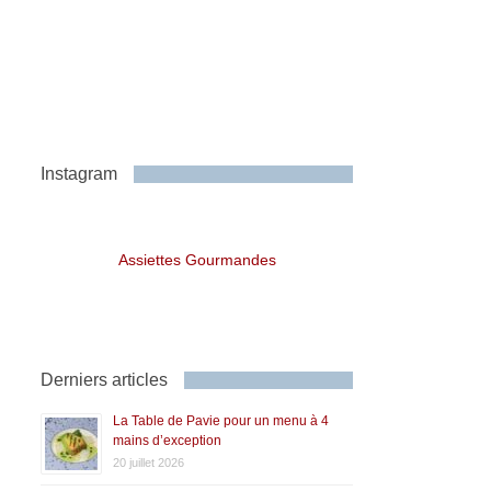
Instagram
Assiettes Gourmandes
Derniers articles
La Table de Pavie pour un menu à 4
mains d’exception
20 juillet 2026