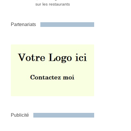
sur les restaurants
Partenariats
Publicité