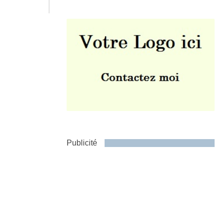
Envoyer
Publicité