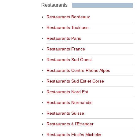
Restaurants
Restaurants Bordeaux
Restaurants Toulouse
Restaurants Paris
Restaurants France
Restaurants Sud Ouest
Restaurants Centre Rhône Alpes
Restaurants Sud Est et Corse
Restaurants Nord Est
Restaurants Normandie
Restaurants Suisse
Restaurants à l’Etranger
Restaurants Etoilés Michelin