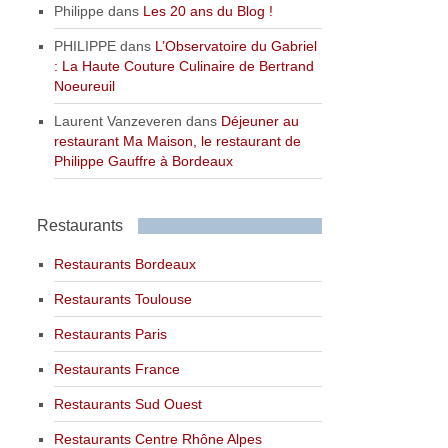
Philippe
dans
Les 20 ans du Blog !
PHILIPPE
dans
L’Observatoire du Gabriel
: La Haute Couture Culinaire de Bertrand
Noeureuil
Laurent Vanzeveren
dans
Déjeuner au
restaurant Ma Maison, le restaurant de
Philippe Gauffre à Bordeaux
Restaurants
Restaurants Bordeaux
Restaurants Toulouse
Restaurants Paris
Restaurants France
Restaurants Sud Ouest
Restaurants Centre Rhône Alpes