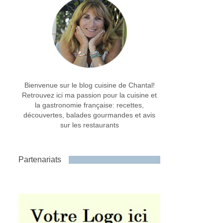
Bienvenue sur le blog cuisine de Chantal!
Retrouvez ici ma passion pour la cuisine et
la gastronomie française: recettes,
découvertes, balades gourmandes et avis
sur les restaurants
Partenariats