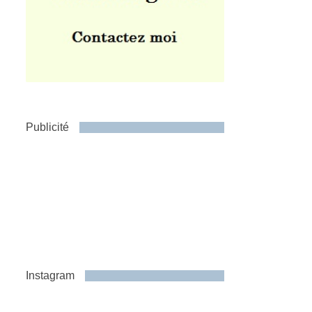
Publicité
Instagram