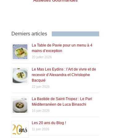
Derniers articles
La Table de Pavie pour un menu à 4
mains d’exception
20 juillet 2026
Le Mas Les Eydins : l’Art de vivre et de
recevoir d’Alexandra et Christophe
Bacquié
22 juin 2026
La Bastide de Saint-Tropez : Le Pari
Méditerranéen de Luca Binaschi
16 juin 2026
Les 20 ans du Blog !
11 juin 2026