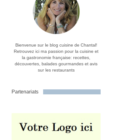
Bienvenue sur le blog cuisine de Chantal!
Retrouvez ici ma passion pour la cuisine et
la gastronomie française: recettes,
découvertes, balades gourmandes et avis
sur les restaurants
Partenariats