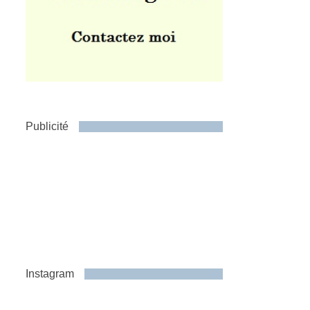
Publicité
Instagram