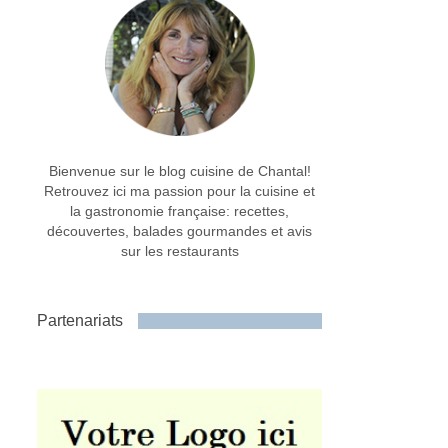
Bienvenue sur le blog cuisine de Chantal!
Retrouvez ici ma passion pour la cuisine et
la gastronomie française: recettes,
découvertes, balades gourmandes et avis
sur les restaurants
Partenariats